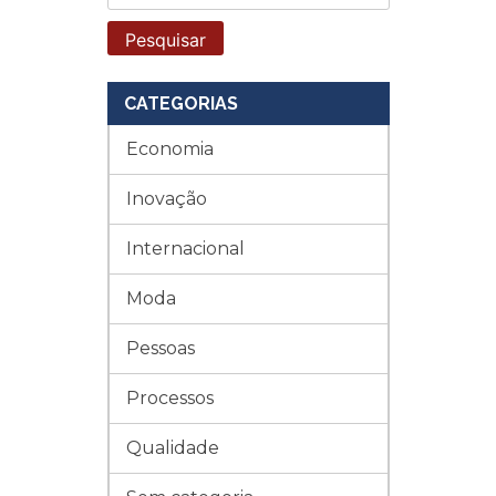
por:
CATEGORIAS
Economia
Inovação
Internacional
Moda
Pessoas
Processos
Qualidade