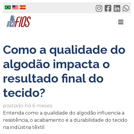
Skip
to
content
Como a qualidade do
algodão impacta o
resultado final do
tecido?
postado há 6 meses
Entenda como a qualidade do algodão influencia a
resistência, o acabamento e a durabilidade do tecido
na indústria têxtil.