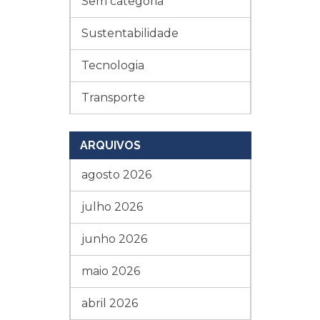
Sem categoria
Sustentabilidade
Tecnologia
Transporte
ARQUIVOS
agosto 2026
julho 2026
junho 2026
maio 2026
abril 2026