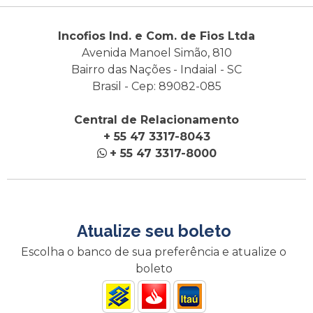
Incofios Ind. e Com. de Fios Ltda
Avenida Manoel Simão, 810
Bairro das Nações - Indaial - SC
Brasil - Cep: 89082-085
Central de Relacionamento
+ 55 47 3317-8043
+ 55 47 3317-8000
Atualize seu boleto
Escolha o banco de sua preferência e atualize o
boleto