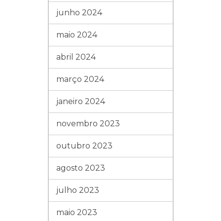
junho 2024
maio 2024
abril 2024
março 2024
janeiro 2024
novembro 2023
outubro 2023
agosto 2023
julho 2023
maio 2023