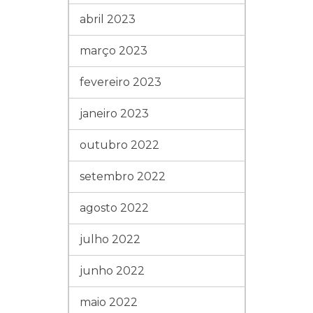
abril 2023
março 2023
fevereiro 2023
janeiro 2023
outubro 2022
setembro 2022
agosto 2022
julho 2022
junho 2022
maio 2022