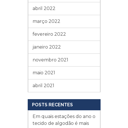
abril 2022
março 2022
fevereiro 2022
janeiro 2022
novembro 2021
maio 2021
abril 2021
POSTS RECENTES
Em quais estações do ano o
tecido de algodão é mais