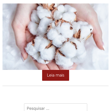
Leia mais
Pesquisar