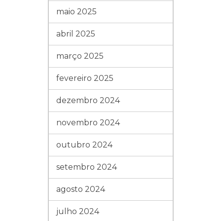
maio 2025
abril 2025
março 2025
fevereiro 2025
dezembro 2024
novembro 2024
outubro 2024
setembro 2024
agosto 2024
julho 2024