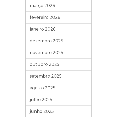
março 2026
fevereiro 2026
janeiro 2026
dezembro 2025
novembro 2025
outubro 2025
setembro 2025
agosto 2025
julho 2025
junho 2025