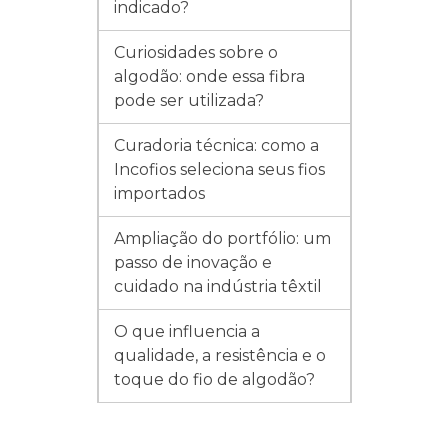
indicado?
Curiosidades sobre o
algodão: onde essa fibra
pode ser utilizada?
Curadoria técnica: como a
Incofios seleciona seus fios
importados
Ampliação do portfólio: um
passo de inovação e
cuidado na indústria têxtil
O que influencia a
qualidade, a resistência e o
toque do fio de algodão?