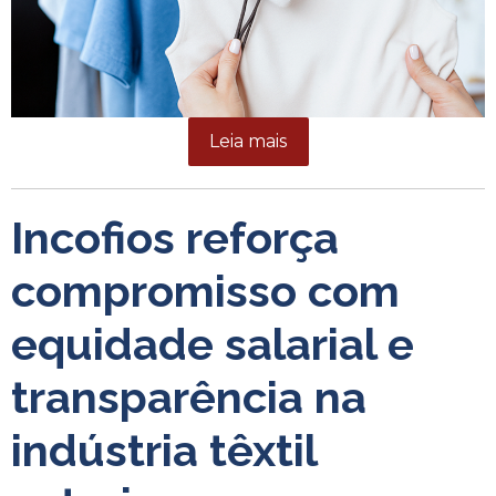
Leia mais
Incofios reforça
compromisso com
equidade salarial e
transparência na
indústria têxtil