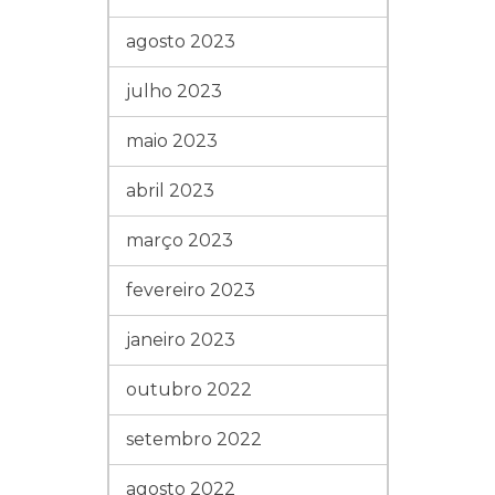
agosto 2023
julho 2023
maio 2023
abril 2023
março 2023
fevereiro 2023
janeiro 2023
outubro 2022
setembro 2022
agosto 2022