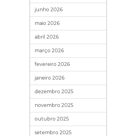
junho 2026
maio 2026
abril 2026
março 2026
fevereiro 2026
janeiro 2026
dezembro 2025
novembro 2025
outubro 2025
setembro 2025