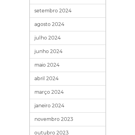
setembro 2024
agosto 2024
julho 2024
junho 2024
maio 2024
abril 2024
março 2024
janeiro 2024
novembro 2023
outubro 2023