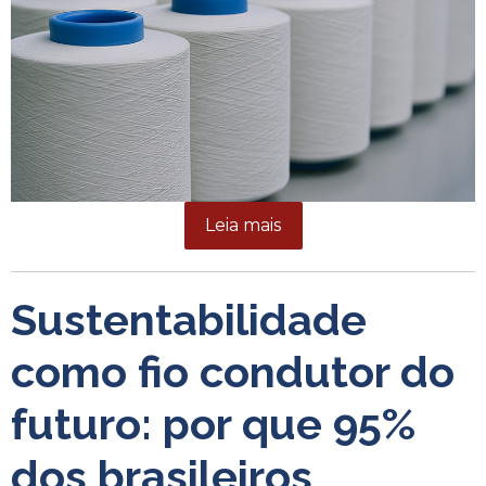
Leia mais
Sustentabilidade
como fio condutor do
futuro: por que 95%
dos brasileiros