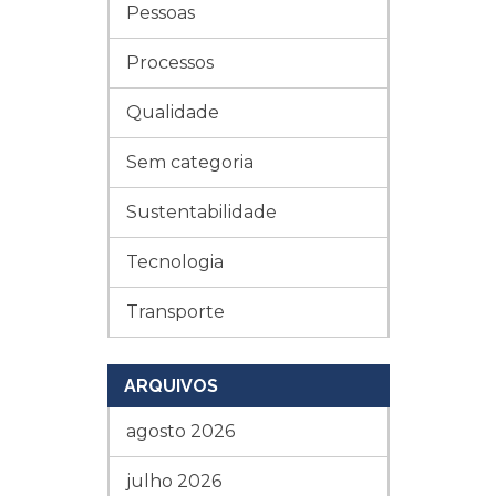
Pessoas
Processos
Qualidade
Sem categoria
Sustentabilidade
Tecnologia
Transporte
ARQUIVOS
agosto 2026
julho 2026