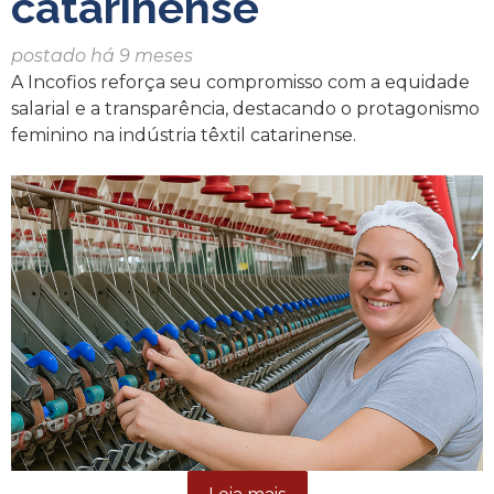
catarinense
postado há 9 meses
A Incofios reforça seu compromisso com a equidade
salarial e a transparência, destacando o protagonismo
feminino na indústria têxtil catarinense.