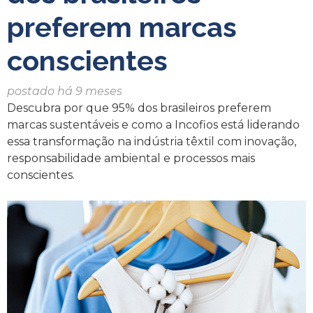
preferem marcas
conscientes
postado há 9 meses
Descubra por que 95% dos brasileiros preferem
marcas sustentáveis e como a Incofios está liderando
essa transformação na indústria têxtil com inovação,
responsabilidade ambiental e processos mais
conscientes.