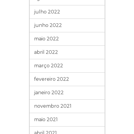
julho 2022
junho 2022
maio 2022
abril 2022
março 2022
fevereiro 2022
janeiro 2022
novembro 2021
maio 2021
abril 2021