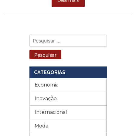
Leia mais
Pesquisar
por:
CATEGORIAS
Economia
Inovação
Internacional
Moda