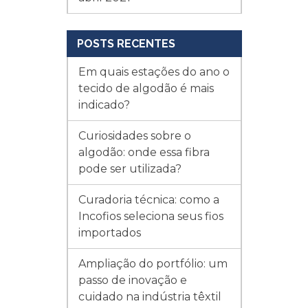
POSTS RECENTES
Em quais estações do ano o
tecido de algodão é mais
indicado?
Curiosidades sobre o
algodão: onde essa fibra
pode ser utilizada?
Curadoria técnica: como a
Incofios seleciona seus fios
importados
Ampliação do portfólio: um
passo de inovação e
cuidado na indústria têxtil