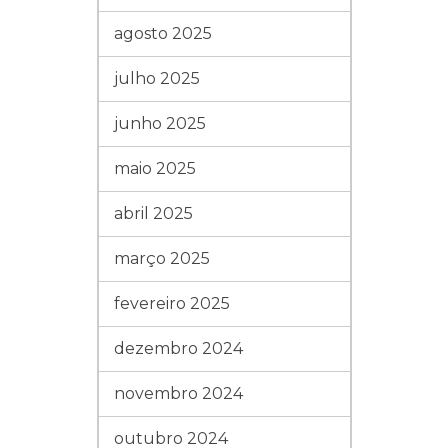
agosto 2025
julho 2025
junho 2025
maio 2025
abril 2025
março 2025
fevereiro 2025
dezembro 2024
novembro 2024
outubro 2024