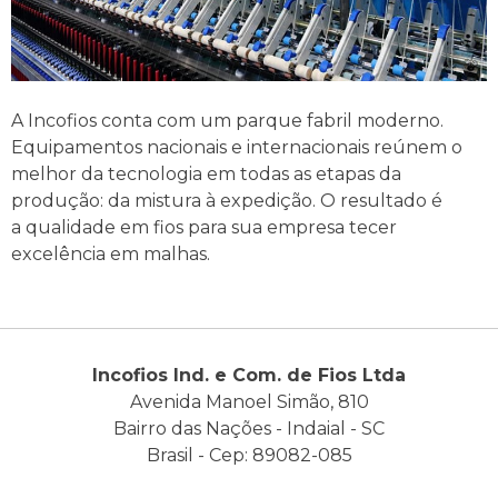
A Incofios conta com um parque fabril moderno.
Equipamentos nacionais e internacionais reúnem o
melhor da tecnologia em todas as etapas da
produção: da mistura à expedição. O resultado é
a qualidade em fios para sua empresa tecer
excelência em malhas.
Incofios Ind. e Com. de Fios Ltda
Avenida Manoel Simão, 810
Bairro das Nações - Indaial - SC
Brasil - Cep: 89082-085