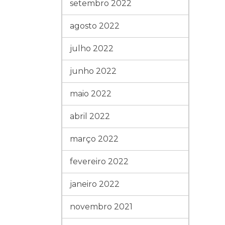
setembro 2022
agosto 2022
julho 2022
junho 2022
maio 2022
abril 2022
março 2022
fevereiro 2022
janeiro 2022
novembro 2021