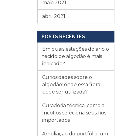
maio 2021
abril 2021
POSTS RECENTES
Em quais estações do ano o
tecido de algodão é mais
indicado?
Curiosidades sobre o
algodão: onde essa fibra
pode ser utilizada?
Curadoria técnica: como a
Incofios seleciona seus fios
importados
Ampliação do portfólio: um