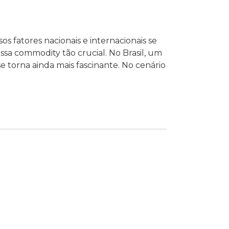
 fatores nacionais e internacionais se
sa commodity tão crucial. No Brasil, um
e torna ainda mais fascinante. No cenário