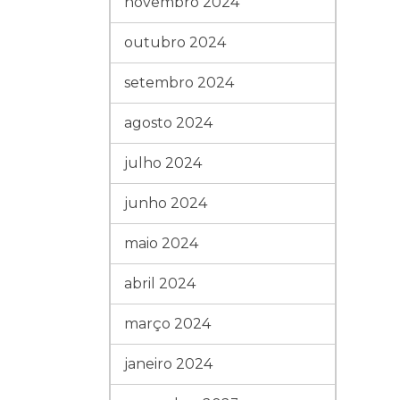
novembro 2024
outubro 2024
setembro 2024
agosto 2024
julho 2024
junho 2024
maio 2024
abril 2024
março 2024
janeiro 2024