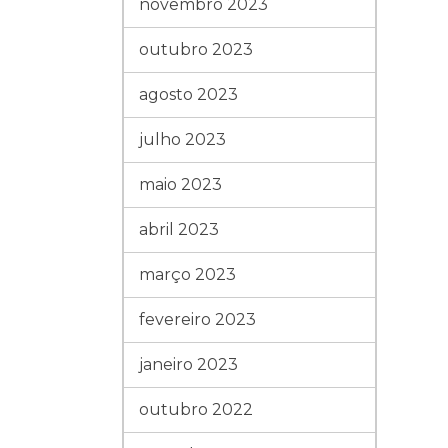
novembro 2023
outubro 2023
agosto 2023
julho 2023
maio 2023
abril 2023
março 2023
fevereiro 2023
janeiro 2023
outubro 2022