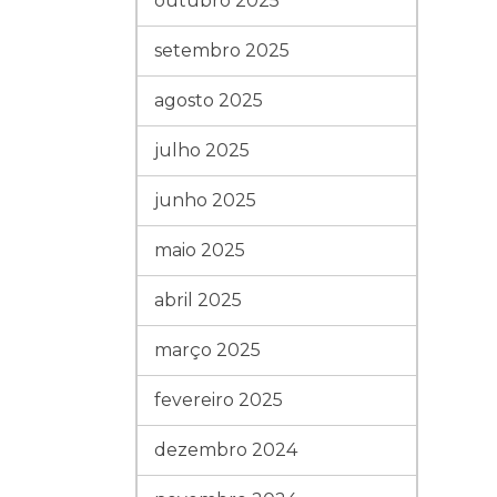
outubro 2025
setembro 2025
agosto 2025
julho 2025
junho 2025
maio 2025
abril 2025
março 2025
fevereiro 2025
dezembro 2024