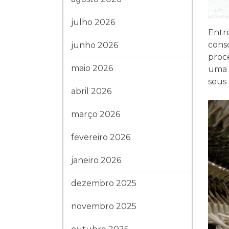
julho 2026
Entr
cons
junho 2026
proce
maio 2026
uma 
seus 
abril 2026
março 2026
fevereiro 2026
janeiro 2026
dezembro 2025
novembro 2025