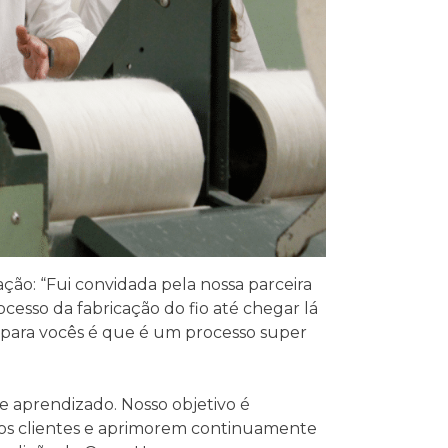
ção: “Fui convidada pela nossa parceira
cesso da fabricação do fio até chegar lá
 para vocês é que é um processo super
e aprendizado. Nosso objetivo é
os clientes e aprimorem continuamente