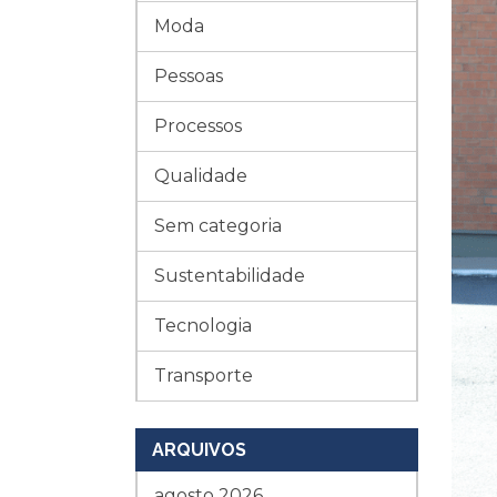
Moda
Pessoas
Processos
Qualidade
Sem categoria
Sustentabilidade
Tecnologia
Transporte
ARQUIVOS
agosto 2026