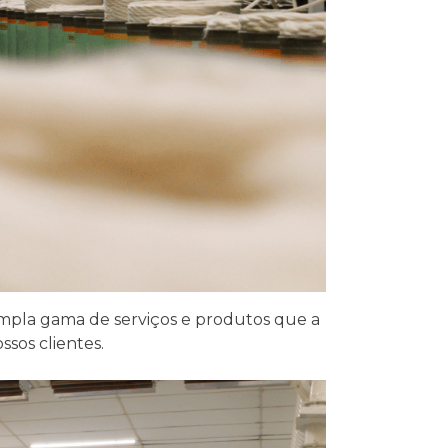
mpla gama de serviços e produtos que a
sos clientes.