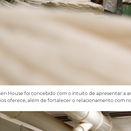
en House foi concebido com o intuito de apresentar a a
ios oferece, além de fortalecer o relacionamento com nos