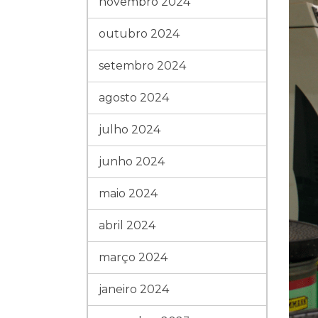
novembro 2024
outubro 2024
setembro 2024
agosto 2024
julho 2024
junho 2024
maio 2024
abril 2024
março 2024
janeiro 2024