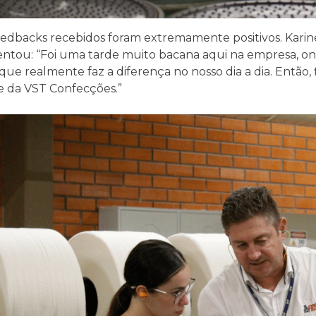
eedbacks recebidos foram extremamente positivos. Karin
ntou: “Foi uma tarde muito bacana aqui na empresa, on
que realmente faz a diferença no nosso dia a dia. Então
 da VST Confecções.”