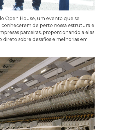
ão do Open House, um evento que se
s conhecerem de perto nossa estrutura e
mpresas parceiras, proporcionando a elas
 direto sobre desafios e melhorias em