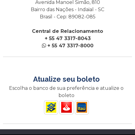
Avenida Manoel Simão, 810
Bairro das Nações - Indaial - SC
Brasil - Cep: 89082-085
Central de Relacionamento
+ 55 47 3317-8043
+ 55 47 3317-8000
Atualize seu boleto
Escolha o banco de sua preferência e atualize o
boleto