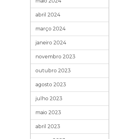
maio 2024
abril 2024
março 2024
janeiro 2024
novembro 2023
outubro 2023
agosto 2023
julho 2023
maio 2023
abril 2023