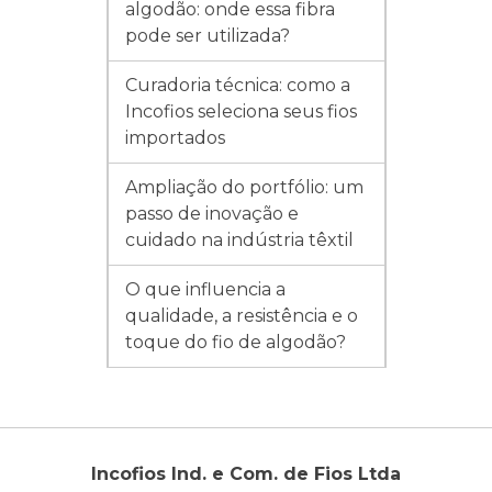
algodão: onde essa fibra
pode ser utilizada?
Curadoria técnica: como a
Incofios seleciona seus fios
importados
Ampliação do portfólio: um
passo de inovação e
cuidado na indústria têxtil
O que influencia a
qualidade, a resistência e o
toque do fio de algodão?
Incofios Ind. e Com. de Fios Ltda