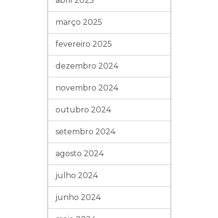
abril 2025
março 2025
fevereiro 2025
dezembro 2024
novembro 2024
outubro 2024
setembro 2024
agosto 2024
julho 2024
junho 2024