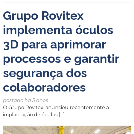
Grupo Rovitex
implementa óculos
3D para aprimorar
processos e garantir
segurança dos
colaboradores
postado há 3 anos
O Grupo Rovitex, anunciou recentemente a
implantação de óculos […]