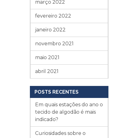
março 2022
fevereiro 2022
janeiro 2022
novembro 2021
maio 2021
abril 2021
POSTS RECENTES
Em quais estações do ano o
tecido de algodão é mais
indicado?
Curiosidades sobre o