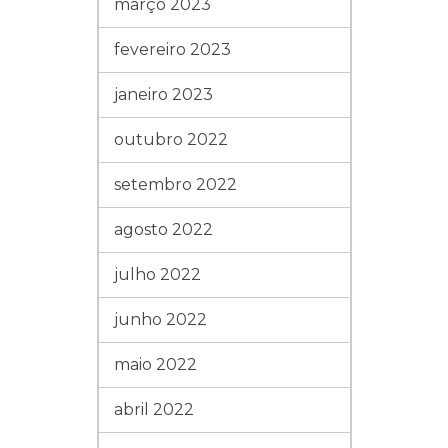
março 2023
fevereiro 2023
janeiro 2023
outubro 2022
setembro 2022
agosto 2022
julho 2022
junho 2022
maio 2022
abril 2022