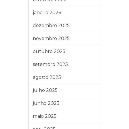
janeiro 2026
dezembro 2025
novembro 2025
outubro 2025
setembro 2025
agosto 2025
julho 2025
junho 2025
maio 2025