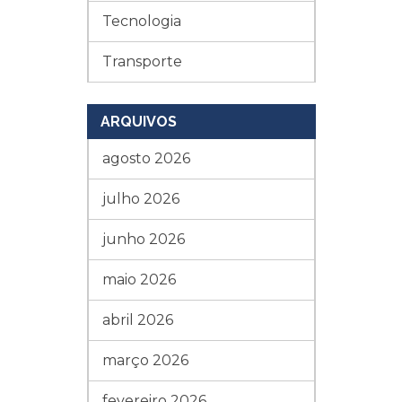
Tecnologia
Transporte
ARQUIVOS
agosto 2026
julho 2026
junho 2026
maio 2026
abril 2026
março 2026
fevereiro 2026