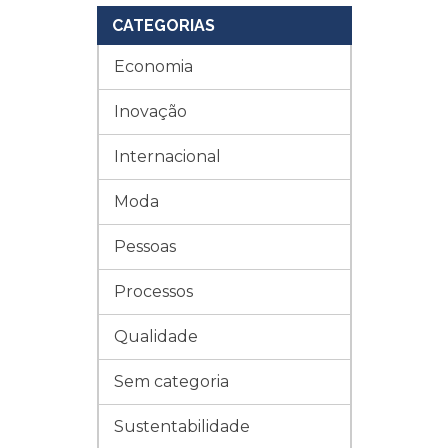
CATEGORIAS
Economia
Inovação
Internacional
Moda
Pessoas
Processos
Qualidade
Sem categoria
Sustentabilidade