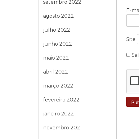
setembro 2022
E-ma
agosto 2022
julho 2022
Site
junho 2022
Sa
maio 2022
abril 2022
março 2022
fevereiro 2022
janeiro 2022
novembro 2021