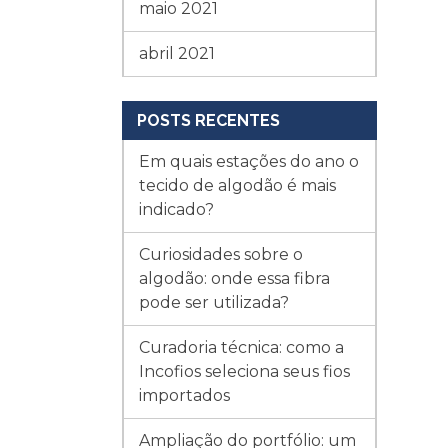
maio 2021
abril 2021
POSTS RECENTES
Em quais estações do ano o
tecido de algodão é mais
indicado?
Curiosidades sobre o
algodão: onde essa fibra
pode ser utilizada?
Curadoria técnica: como a
Incofios seleciona seus fios
importados
Ampliação do portfólio: um