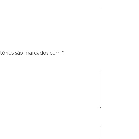
tórios são marcados com
*