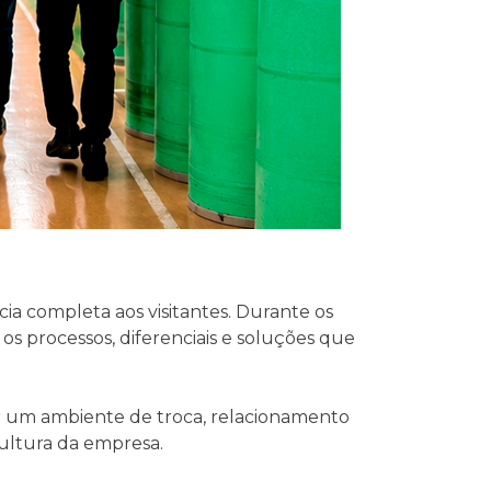
a completa aos visitantes. Durante os
os processos, diferenciais e soluções que
iar um ambiente de troca, relacionamento
cultura da empresa.