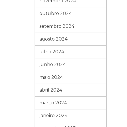
novembro 2024
outubro 2024
setembro 2024
agosto 2024
julho 2024
junho 2024
maio 2024
abril 2024
março 2024
janeiro 2024