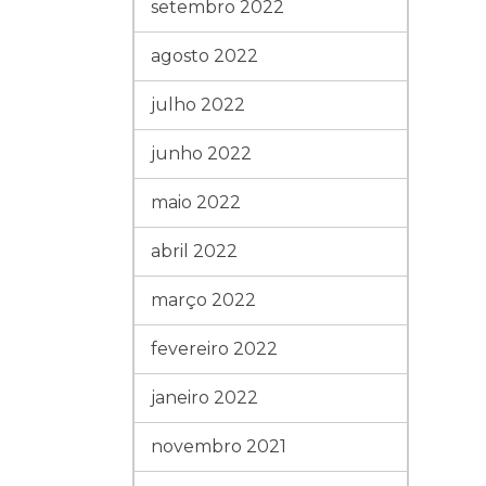
setembro 2022
agosto 2022
julho 2022
junho 2022
maio 2022
abril 2022
março 2022
fevereiro 2022
janeiro 2022
novembro 2021