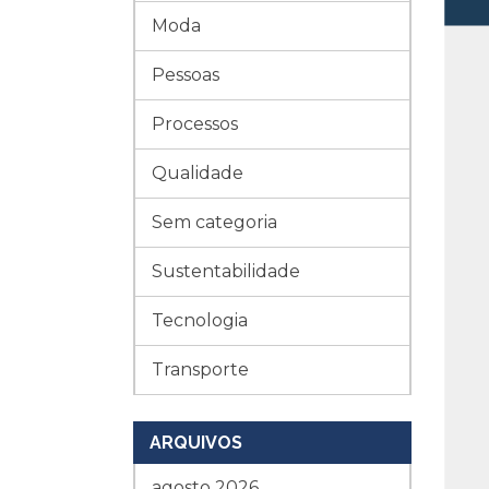
Moda
Pessoas
Processos
Qualidade
Sem categoria
Sustentabilidade
Tecnologia
Transporte
ARQUIVOS
agosto 2026