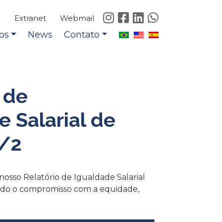
e
Extranet
Webmail
os
News
Contato
 de
 Salarial de
/2
 nosso Relatório de Igualdade Salarial
ndo o compromisso com a equidade,