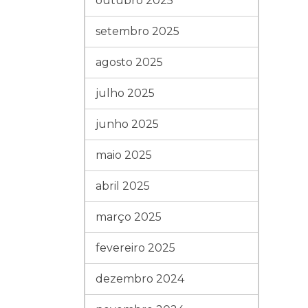
outubro 2025
setembro 2025
agosto 2025
julho 2025
junho 2025
maio 2025
abril 2025
março 2025
fevereiro 2025
dezembro 2024