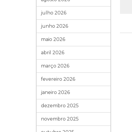
julho 2026
junho 2026
maio 2026
abril 2026
março 2026
fevereiro 2026
janeiro 2026
dezembro 2025
novembro 2025