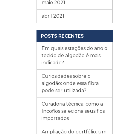
maio 2021
abril 2021
POSTS RECENTES
Em quais estações do ano o
tecido de algodão é mais
indicado?
Curiosidades sobre o
algodão: onde essa fibra
pode ser utilizada?
Curadoria técnica: como a
Incofios seleciona seus fios
importados
Ampliação do portfólio: um