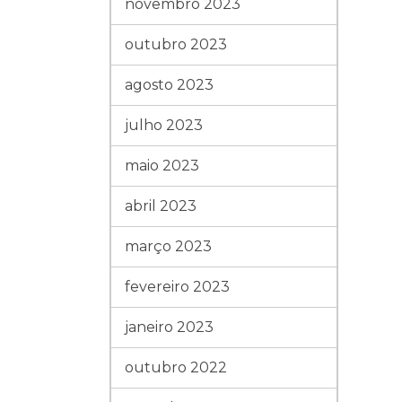
novembro 2023
outubro 2023
agosto 2023
julho 2023
maio 2023
abril 2023
março 2023
fevereiro 2023
janeiro 2023
outubro 2022