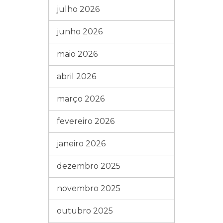
julho 2026
junho 2026
maio 2026
abril 2026
março 2026
fevereiro 2026
janeiro 2026
dezembro 2025
novembro 2025
outubro 2025