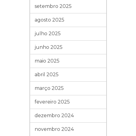
setembro 2025
agosto 2025
julho 2025
junho 2025
maio 2025
abril 2025
março 2025
fevereiro 2025
dezembro 2024
novembro 2024