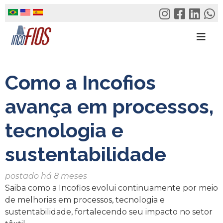
Skip
to
content
Como a Incofios
avança em processos,
tecnologia e
sustentabilidade
postado há 8 meses
Saiba como a Incofios evolui continuamente por meio
de melhorias em processos, tecnologia e
sustentabilidade, fortalecendo seu impacto no setor