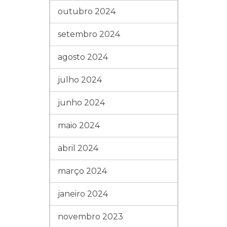
outubro 2024
setembro 2024
agosto 2024
julho 2024
junho 2024
maio 2024
abril 2024
março 2024
janeiro 2024
novembro 2023