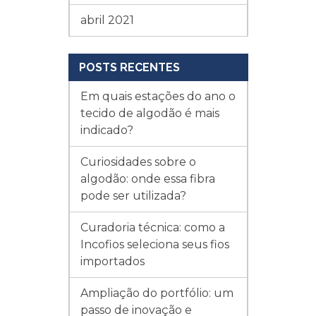
abril 2021
POSTS RECENTES
Em quais estações do ano o
tecido de algodão é mais
indicado?
Curiosidades sobre o
algodão: onde essa fibra
pode ser utilizada?
Curadoria técnica: como a
Incofios seleciona seus fios
importados
Ampliação do portfólio: um
passo de inovação e