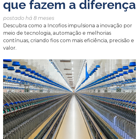
que fazem a diferença
postado há 8 meses
Descubra como a Incofios impulsiona a inovação por
meio de tecnologia, automação e melhorias
contínuas, criando fios com mais eficiência, precisão e
valor.