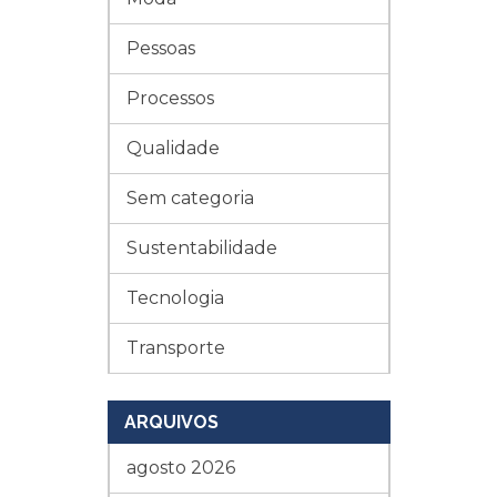
Pessoas
Processos
Qualidade
Sem categoria
Sustentabilidade
Tecnologia
Transporte
ARQUIVOS
agosto 2026