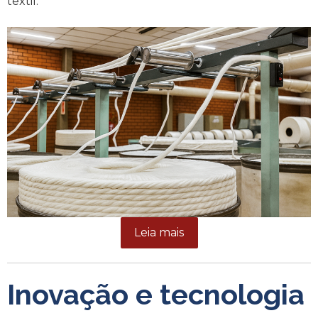
têxtil.
Leia mais
Inovação e tecnologia