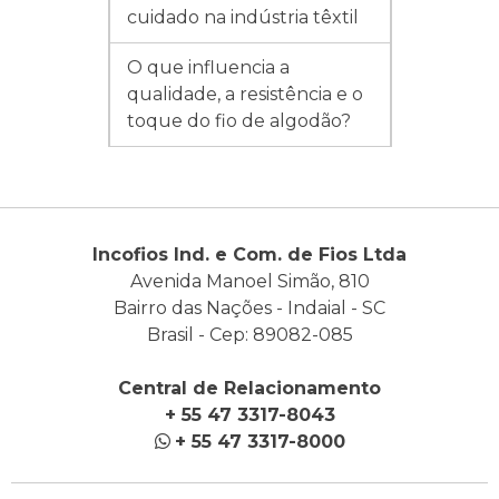
cuidado na indústria têxtil
O que influencia a
qualidade, a resistência e o
toque do fio de algodão?
Incofios Ind. e Com. de Fios Ltda
Avenida Manoel Simão, 810
Bairro das Nações - Indaial - SC
Brasil - Cep: 89082-085
Central de Relacionamento
+ 55 47 3317-8043
+ 55 47 3317-8000