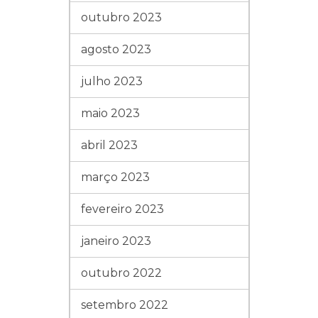
outubro 2023
agosto 2023
julho 2023
maio 2023
abril 2023
março 2023
fevereiro 2023
janeiro 2023
outubro 2022
setembro 2022