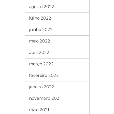
agosto 2022
julho 2022
junho 2022
maio 2022
abril 2022
março 2022
fevereiro 2022
janeiro 2022
novembro 2021
maio 2021