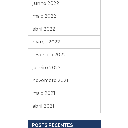
junho 2022
maio 2022
abril 2022
março 2022
fevereiro 2022
janeiro 2022
novembro 2021
maio 2021
abril 2021
POSTS RECENTES