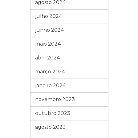
agosto 2024
julho 2024
junho 2024
maio 2024
abril 2024
março 2024
janeiro 2024
novembro 2023
outubro 2023
agosto 2023