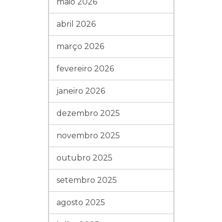
maio 2026
abril 2026
março 2026
fevereiro 2026
janeiro 2026
dezembro 2025
novembro 2025
outubro 2025
setembro 2025
agosto 2025