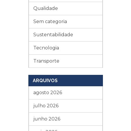
Qualidade
Sem categoria
Sustentabilidade
Tecnologia
Transporte
ARQUIVOS
agosto 2026
julho 2026
junho 2026