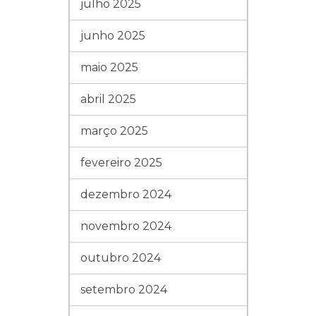
julho 2025
junho 2025
maio 2025
abril 2025
março 2025
fevereiro 2025
dezembro 2024
novembro 2024
outubro 2024
setembro 2024