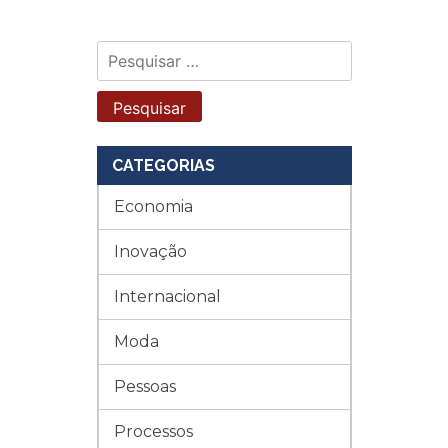
Pesquisar
por:
CATEGORIAS
Economia
Inovação
Internacional
Moda
Pessoas
Processos