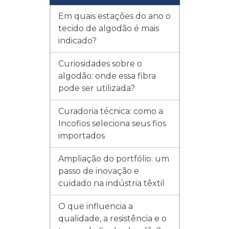
Em quais estações do ano o
tecido de algodão é mais
indicado?
Curiosidades sobre o
algodão: onde essa fibra
pode ser utilizada?
Curadoria técnica: como a
Incofios seleciona seus fios
importados
Ampliação do portfólio: um
passo de inovação e
cuidado na indústria têxtil
O que influencia a
qualidade, a resistência e o