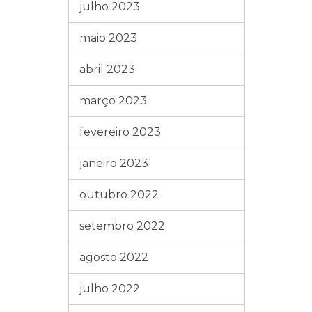
julho 2023
maio 2023
abril 2023
março 2023
fevereiro 2023
janeiro 2023
outubro 2022
setembro 2022
agosto 2022
julho 2022