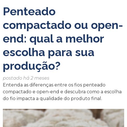
Penteado
compactado ou open-
end: qual a melhor
escolha para sua
produção?
postado há 2 meses
Entenda as diferenças entre os fios penteado
compactado e open-end e descubra como a escolha
do fio impacta a qualidade do produto final.