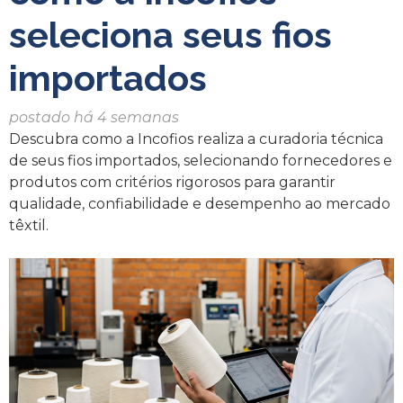
seleciona seus fios
importados
postado há 4 semanas
Descubra como a Incofios realiza a curadoria técnica
de seus fios importados, selecionando fornecedores e
produtos com critérios rigorosos para garantir
qualidade, confiabilidade e desempenho ao mercado
têxtil.