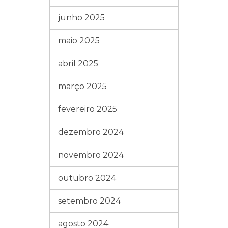
junho 2025
maio 2025
abril 2025
março 2025
fevereiro 2025
dezembro 2024
novembro 2024
outubro 2024
setembro 2024
agosto 2024