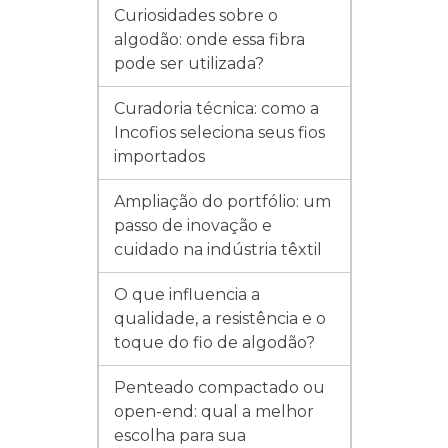
Curiosidades sobre o
algodão: onde essa fibra
pode ser utilizada?
Curadoria técnica: como a
Incofios seleciona seus fios
importados
Ampliação do portfólio: um
passo de inovação e
cuidado na indústria têxtil
O que influencia a
qualidade, a resistência e o
toque do fio de algodão?
Penteado compactado ou
open-end: qual a melhor
escolha para sua