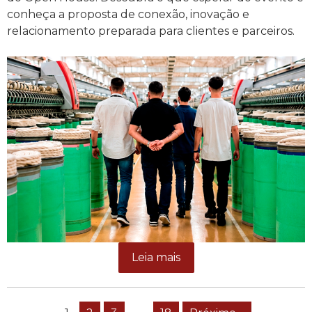
conheça a proposta de conexão, inovação e
relacionamento preparada para clientes e parceiros.
Leia mais