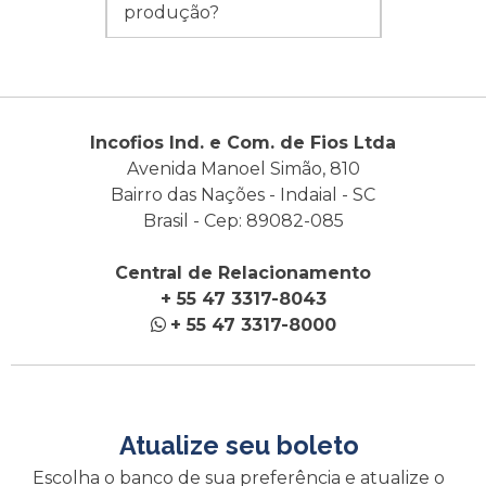
produção?
Incofios Ind. e Com. de Fios Ltda
Avenida Manoel Simão, 810
Bairro das Nações - Indaial - SC
Brasil - Cep: 89082-085
Central de Relacionamento
+ 55 47 3317-8043
+ 55 47 3317-8000
Atualize seu boleto
Escolha o banco de sua preferência e atualize o