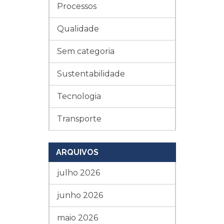
Processos
Qualidade
Sem categoria
Sustentabilidade
Tecnologia
Transporte
ARQUIVOS
julho 2026
junho 2026
maio 2026