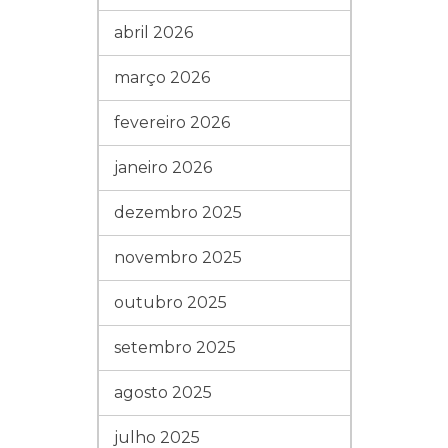
abril 2026
março 2026
fevereiro 2026
janeiro 2026
dezembro 2025
novembro 2025
outubro 2025
setembro 2025
agosto 2025
julho 2025