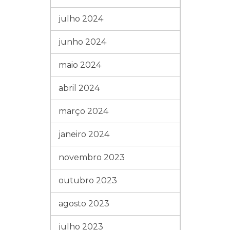
julho 2024
junho 2024
maio 2024
abril 2024
março 2024
janeiro 2024
novembro 2023
outubro 2023
agosto 2023
julho 2023