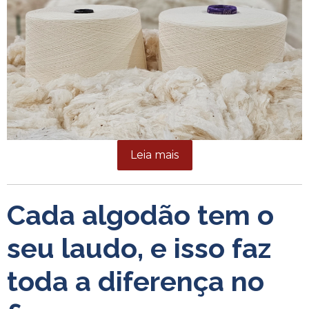
Leia mais
Cada algodão tem o
seu laudo, e isso faz
toda a diferença no