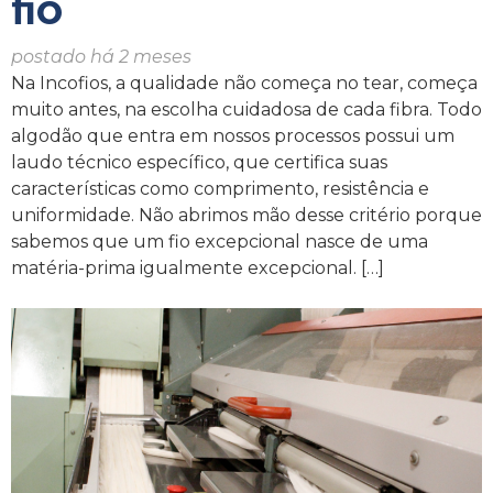
fio
postado há 2 meses
Na Incofios, a qualidade não começa no tear, começa
muito antes, na escolha cuidadosa de cada fibra. Todo
algodão que entra em nossos processos possui um
laudo técnico específico, que certifica suas
características como comprimento, resistência e
uniformidade. Não abrimos mão desse critério porque
sabemos que um fio excepcional nasce de uma
matéria-prima igualmente excepcional. […]