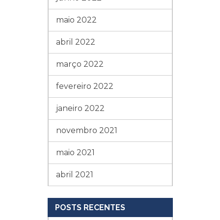
maio 2022
abril 2022
março 2022
fevereiro 2022
janeiro 2022
novembro 2021
maio 2021
abril 2021
POSTS RECENTES