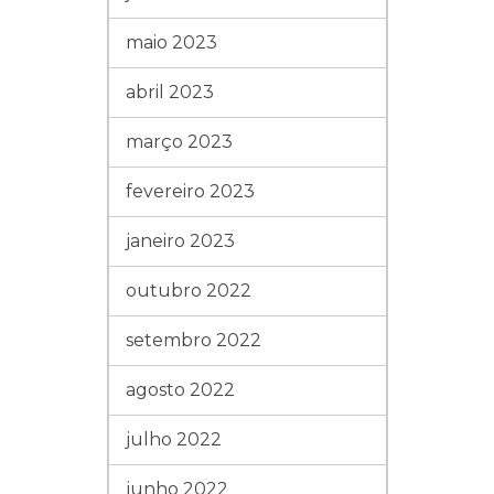
maio 2023
abril 2023
março 2023
fevereiro 2023
janeiro 2023
outubro 2022
setembro 2022
agosto 2022
julho 2022
junho 2022