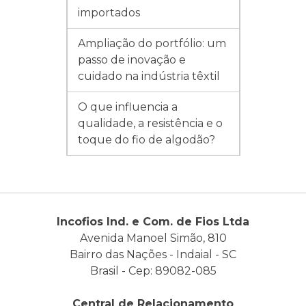
importados
Ampliação do portfólio: um
passo de inovação e
cuidado na indústria têxtil
O que influencia a
qualidade, a resistência e o
toque do fio de algodão?
Incofios Ind. e Com. de Fios Ltda
Avenida Manoel Simão, 810
Bairro das Nações - Indaial - SC
Brasil - Cep: 89082-085
Central de Relacionamento