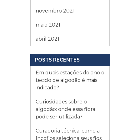
novembro 2021
maio 2021
abril 2021
POSTS RECENTES
Em quais estações do ano o
tecido de algodão é mais
indicado?
Curiosidades sobre o
algodão: onde essa fibra
pode ser utilizada?
Curadoria técnica: como a
Incofios seleciona seus fios