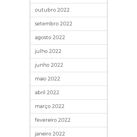
outubro 2022
setembro 2022
agosto 2022
julho 2022
junho 2022
maio 2022
abril 2022
março 2022
fevereiro 2022
janeiro 2022