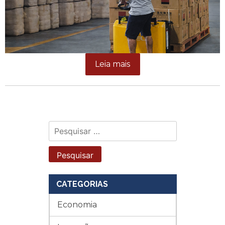
Leia mais
Pesquisar
por:
CATEGORIAS
Economia