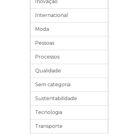
Inovação
Internacional
Moda
Pessoas
Processos
Qualidade
Sem categoria
Sustentabilidade
Tecnologia
Transporte