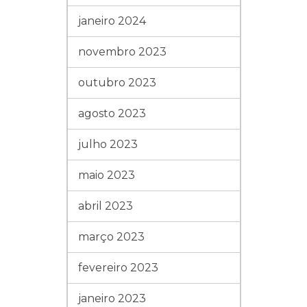
janeiro 2024
novembro 2023
outubro 2023
agosto 2023
julho 2023
maio 2023
abril 2023
março 2023
fevereiro 2023
janeiro 2023