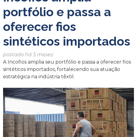
portfólio e passa a
oferecer fios
sintéticos importados
postado há 5 meses
A Incofios amplia seu portfólio e passa a oferecer fios
sintéticos importados, fortalecendo sua atuação
estratégica na indústria têxtil.