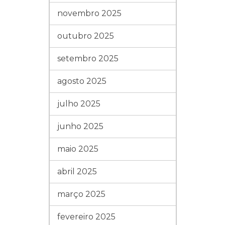
novembro 2025
outubro 2025
setembro 2025
agosto 2025
julho 2025
junho 2025
maio 2025
abril 2025
março 2025
fevereiro 2025