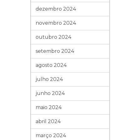
dezembro 2024
novembro 2024
outubro 2024
setembro 2024
agosto 2024
julho 2024
junho 2024
maio 2024
abril 2024
março 2024