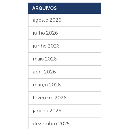
ARQUIVOS
agosto 2026
julho 2026
junho 2026
maio 2026
abril 2026
março 2026
fevereiro 2026
janeiro 2026
dezembro 2025