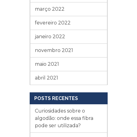
março 2022
fevereiro 2022
janeiro 2022
novembro 2021
maio 2021
abril 2021
POSTS RECENTES
Curiosidades sobre o
algodão: onde essa fibra
pode ser utilizada?