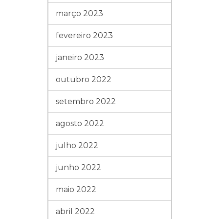
março 2023
fevereiro 2023
janeiro 2023
outubro 2022
setembro 2022
agosto 2022
julho 2022
junho 2022
maio 2022
abril 2022