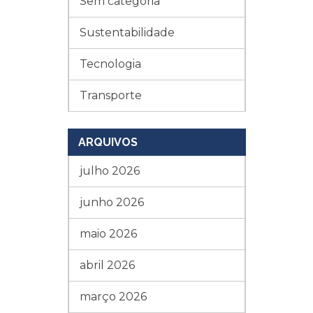
Sem categoria
Sustentabilidade
Tecnologia
Transporte
ARQUIVOS
julho 2026
junho 2026
maio 2026
abril 2026
março 2026