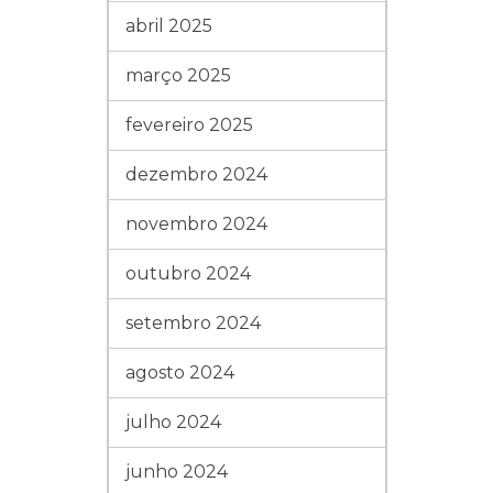
abril 2025
março 2025
fevereiro 2025
dezembro 2024
novembro 2024
outubro 2024
setembro 2024
agosto 2024
julho 2024
junho 2024