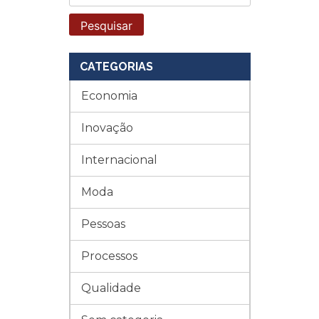
por:
CATEGORIAS
Economia
Inovação
Internacional
Moda
Pessoas
Processos
Qualidade