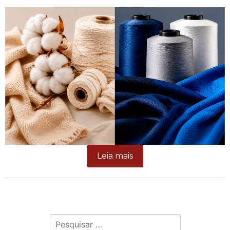
Leia mais
Pesquisar