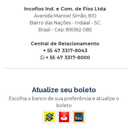
Incofios Ind. e Com. de Fios Ltda
Avenida Manoel Simão, 810
Bairro das Nações - Indaial - SC
Brasil - Cep: 89082-085
Central de Relacionamento
+ 55 47 3317-8043
+ 55 47 3317-8000
Atualize seu boleto
Escolha o banco de sua preferência e atualize o
boleto