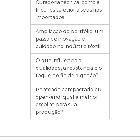
Curadoria técnica: como a
Incofios seleciona seus fios
importados
Ampliação do portfólio: um
passo de inovação e
cuidado na indústria têxtil
O que influencia a
qualidade, a resistência e o
toque do fio de algodão?
Penteado compactado ou
open-end: qual a melhor
escolha para sua
produção?