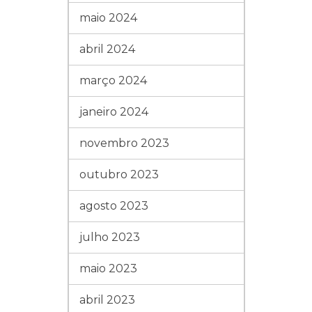
maio 2024
abril 2024
março 2024
janeiro 2024
novembro 2023
outubro 2023
agosto 2023
julho 2023
maio 2023
abril 2023