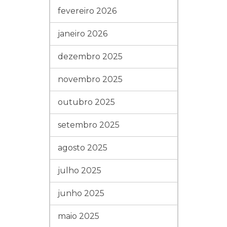
fevereiro 2026
janeiro 2026
dezembro 2025
novembro 2025
outubro 2025
setembro 2025
agosto 2025
julho 2025
junho 2025
maio 2025