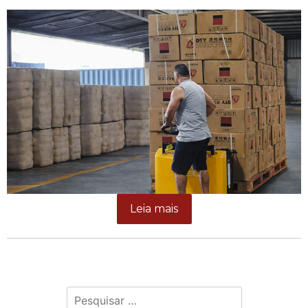
Leia mais
Pesquisar