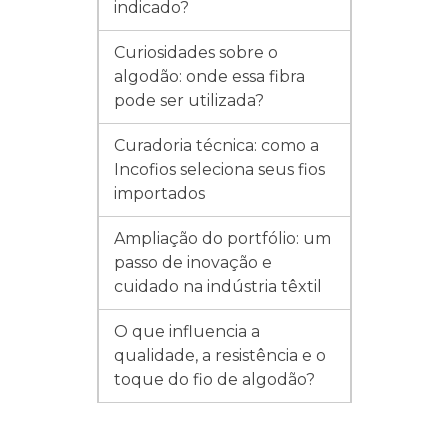
indicado?
Curiosidades sobre o
algodão: onde essa fibra
pode ser utilizada?
Curadoria técnica: como a
Incofios seleciona seus fios
importados
Ampliação do portfólio: um
passo de inovação e
cuidado na indústria têxtil
O que influencia a
qualidade, a resistência e o
toque do fio de algodão?