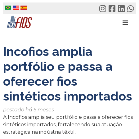
Skip
to
content
Incofios amplia
portfólio e passa a
oferecer fios
sintéticos importados
postado há 5 meses
A Incofios amplia seu portfólio e passa a oferecer fios
sintéticos importados, fortalecendo sua atuação
estratégica na indústria têxtil.