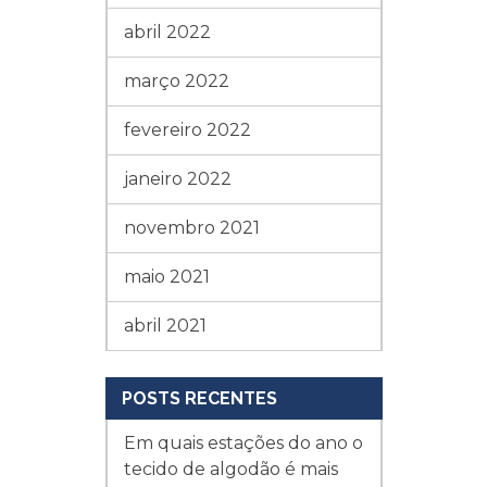
abril 2022
março 2022
fevereiro 2022
janeiro 2022
novembro 2021
maio 2021
abril 2021
POSTS RECENTES
Em quais estações do ano o
tecido de algodão é mais