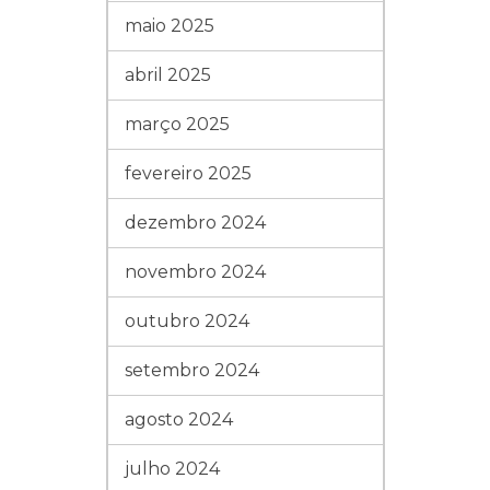
maio 2025
abril 2025
março 2025
fevereiro 2025
dezembro 2024
novembro 2024
outubro 2024
setembro 2024
agosto 2024
julho 2024