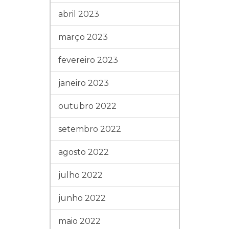
abril 2023
março 2023
fevereiro 2023
janeiro 2023
outubro 2022
setembro 2022
agosto 2022
julho 2022
junho 2022
maio 2022