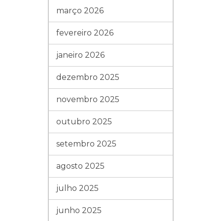
março 2026
fevereiro 2026
janeiro 2026
dezembro 2025
novembro 2025
outubro 2025
setembro 2025
agosto 2025
julho 2025
junho 2025