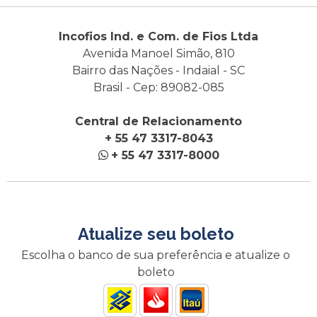
Incofios Ind. e Com. de Fios Ltda
Avenida Manoel Simão, 810
Bairro das Nações - Indaial - SC
Brasil - Cep: 89082-085
Central de Relacionamento
+ 55 47 3317-8043
+ 55 47 3317-8000
Atualize seu boleto
Escolha o banco de sua preferência e atualize o
boleto