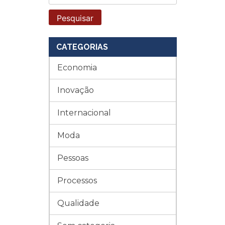
por:
CATEGORIAS
Economia
Inovação
Internacional
Moda
Pessoas
Processos
Qualidade