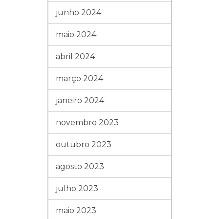
junho 2024
maio 2024
abril 2024
março 2024
janeiro 2024
novembro 2023
outubro 2023
agosto 2023
julho 2023
maio 2023