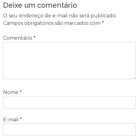
Deixe um comentário
O seu endereço de e-mail não será publicado.
Campos obrigatórios são marcados com
*
Comentário
*
Nome
*
E-mail
*