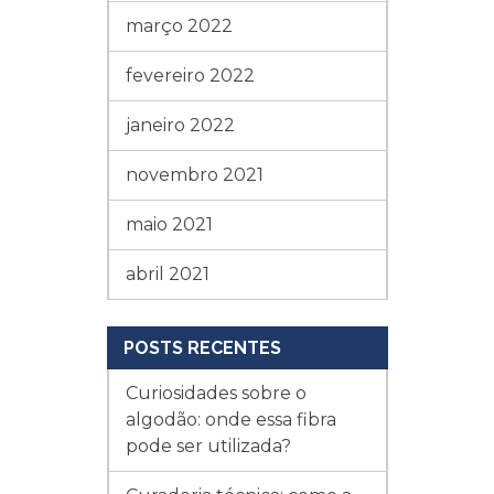
março 2022
fevereiro 2022
janeiro 2022
novembro 2021
maio 2021
abril 2021
POSTS RECENTES
Curiosidades sobre o
algodão: onde essa fibra
pode ser utilizada?