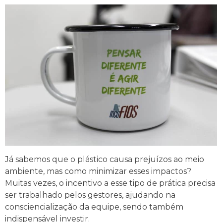
Já sabemos que o plástico causa prejuízos ao meio
ambiente, mas como minimizar esses impactos?
Muitas vezes, o incentivo a esse tipo de prática precisa
ser trabalhado pelos gestores, ajudando na
consciencialização da equipe, sendo também
indispensável investir.