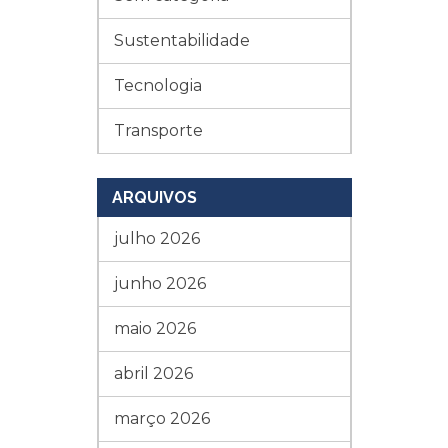
Sustentabilidade
Tecnologia
Transporte
ARQUIVOS
julho 2026
junho 2026
maio 2026
abril 2026
março 2026