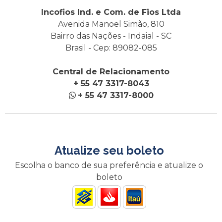
Incofios Ind. e Com. de Fios Ltda
Avenida Manoel Simão, 810
Bairro das Nações - Indaial - SC
Brasil - Cep: 89082-085
Central de Relacionamento
+ 55 47 3317-8043
+ 55 47 3317-8000
Atualize seu boleto
Escolha o banco de sua preferência e atualize o
boleto