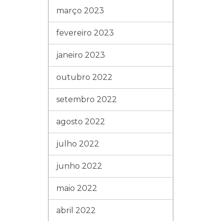
março 2023
fevereiro 2023
janeiro 2023
outubro 2022
setembro 2022
agosto 2022
julho 2022
junho 2022
maio 2022
abril 2022