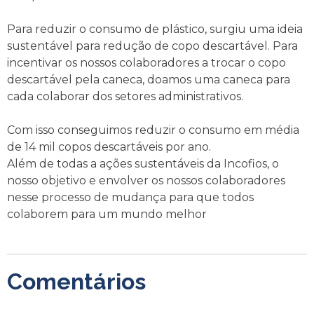
Para reduzir o consumo de plástico, surgiu uma ideia
sustentável para redução de copo descartável. Para
incentivar os nossos colaboradores a trocar o copo
descartável pela caneca, doamos uma caneca para
cada colaborar dos setores administrativos.
Com isso conseguimos reduzir o consumo em média
de 14 mil copos descartáveis por ano.
Além de todas a ações sustentáveis da Incofios, o
nosso objetivo e envolver os nossos colaboradores
nesse processo de mudança para que todos
colaborem para um mundo melhor
Comentários