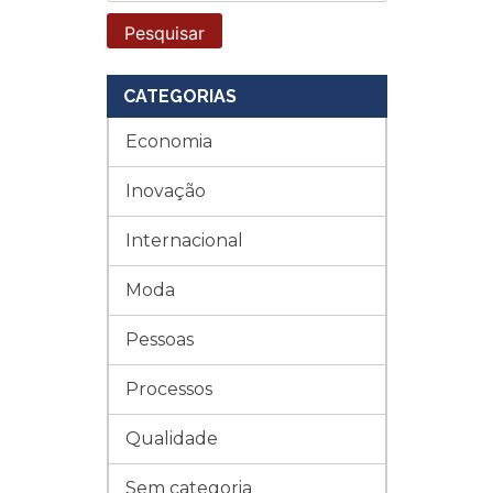
CATEGORIAS
Economia
Inovação
Internacional
Moda
Pessoas
Processos
Qualidade
Sem categoria