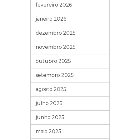
fevereiro 2026
janeiro 2026
dezembro 2025
novembro 2025
outubro 2025
setembro 2025
agosto 2025
julho 2025
junho 2025
maio 2025