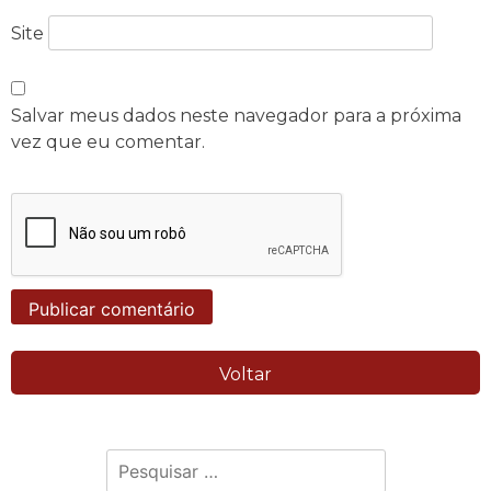
Site
Salvar meus dados neste navegador para a próxima
vez que eu comentar.
Voltar
Pesquisar
por: