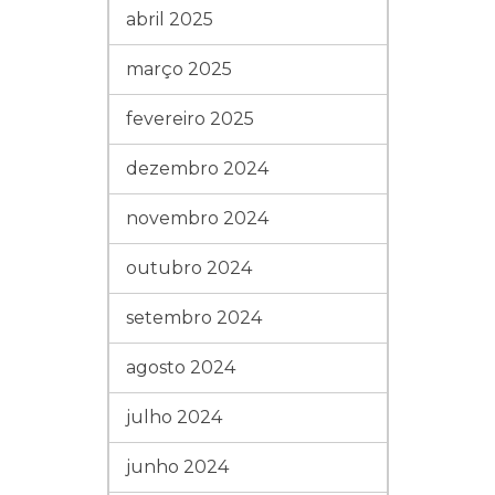
abril 2025
março 2025
fevereiro 2025
dezembro 2024
novembro 2024
outubro 2024
setembro 2024
agosto 2024
julho 2024
junho 2024