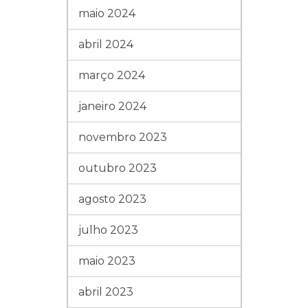
maio 2024
abril 2024
março 2024
janeiro 2024
novembro 2023
outubro 2023
agosto 2023
julho 2023
maio 2023
abril 2023