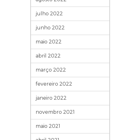
julho 2022
junho 2022
maio 2022
abril 2022
março 2022
fevereiro 2022
janeiro 2022
novembro 2021
maio 2021