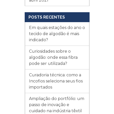
abril 2021
POSTS RECENTES
Em quais estações do ano o
tecido de algodão é mais
indicado?
Curiosidades sobre o
algodão: onde essa fibra
pode ser utilizada?
Curadoria técnica: como a
Incofios seleciona seus fios
importados
Ampliação do portfólio: um
passo de inovação e
cuidado na indústria têxtil