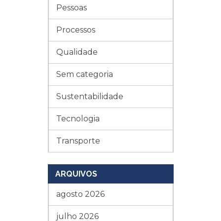
Pessoas
Processos
Qualidade
Sem categoria
Sustentabilidade
Tecnologia
Transporte
ARQUIVOS
agosto 2026
julho 2026