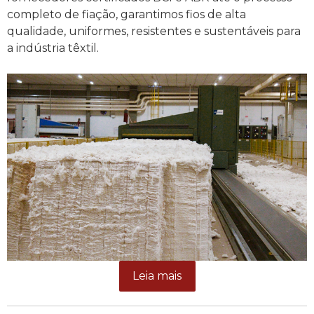
completo de fiação, garantimos fios de alta
qualidade, uniformes, resistentes e sustentáveis para
a indústria têxtil.
Leia mais