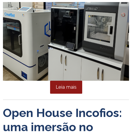
Leia mais
Open House Incofios:
uma imersão no