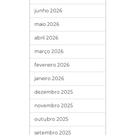
junho 2026
maio 2026
abril 2026
março 2026
fevereiro 2026
janeiro 2026
dezembro 2025
novembro 2025
outubro 2025
setembro 2025