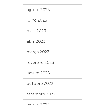
agosto 2023
julho 2023
maio 2023
abril 2023
março 2023
fevereiro 2023
janeiro 2023
outubro 2022
setembro 2022
agosto 2022