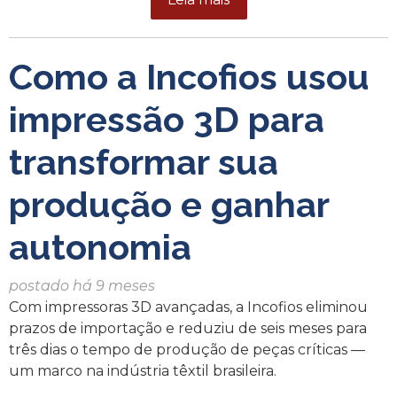
Como a Incofios usou
impressão 3D para
transformar sua
produção e ganhar
autonomia
postado há 9 meses
Com impressoras 3D avançadas, a Incofios eliminou
prazos de importação e reduziu de seis meses para
três dias o tempo de produção de peças críticas —
um marco na indústria têxtil brasileira.