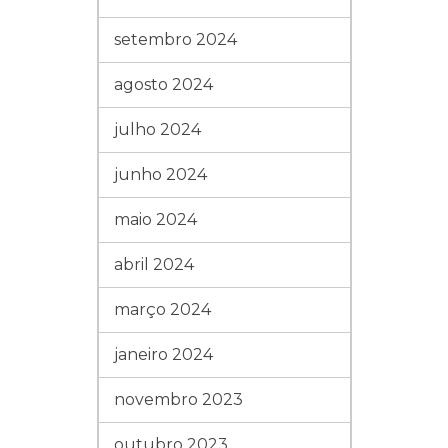
setembro 2024
agosto 2024
julho 2024
junho 2024
maio 2024
abril 2024
março 2024
janeiro 2024
novembro 2023
outubro 2023