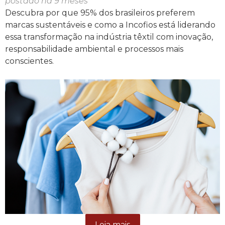
postado há 9 meses
Descubra por que 95% dos brasileiros preferem
marcas sustentáveis e como a Incofios está liderando
essa transformação na indústria têxtil com inovação,
responsabilidade ambiental e processos mais
conscientes.
Leia mais