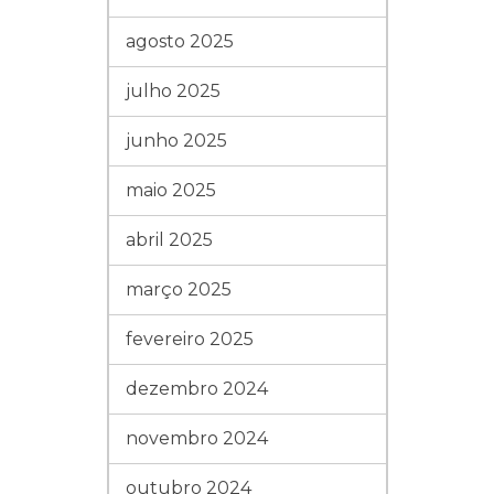
agosto 2025
julho 2025
junho 2025
maio 2025
abril 2025
março 2025
fevereiro 2025
dezembro 2024
novembro 2024
outubro 2024