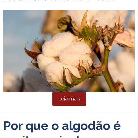
Leia mais
Por que o algodão é