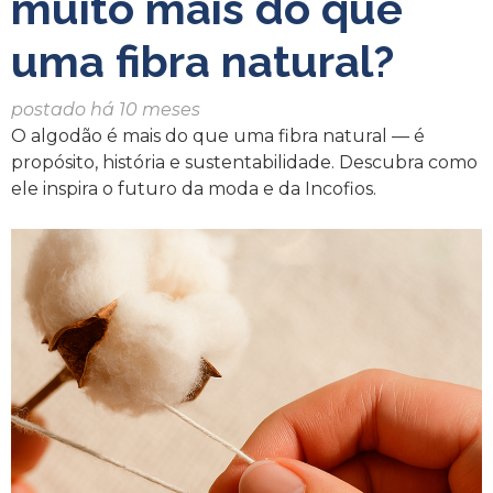
muito mais do que
uma fibra natural?
postado há 10 meses
O algodão é mais do que uma fibra natural — é
propósito, história e sustentabilidade. Descubra como
ele inspira o futuro da moda e da Incofios.