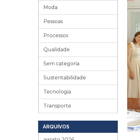
Moda
Pessoas
Processos
Qualidade
Sem categoria
Sustentabilidade
Tecnologia
Transporte
ARQUIVOS
agosto 2026