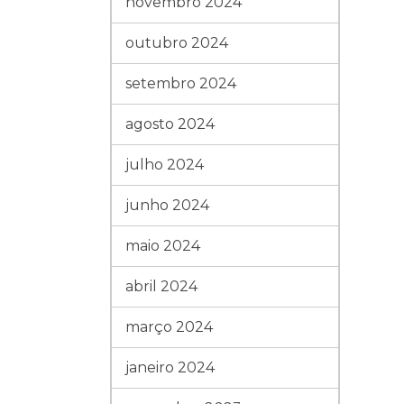
novembro 2024
outubro 2024
setembro 2024
agosto 2024
julho 2024
junho 2024
maio 2024
abril 2024
março 2024
janeiro 2024