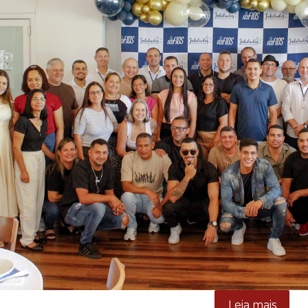
Leia mais