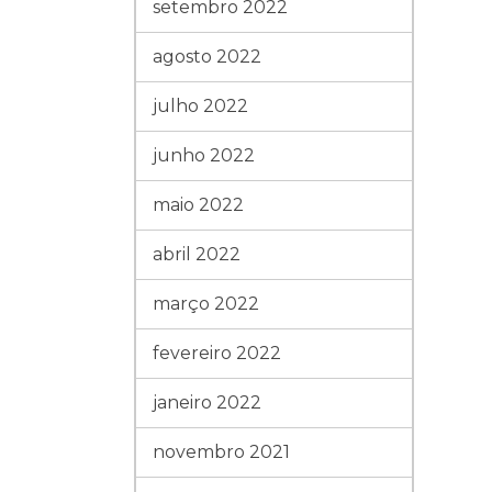
setembro 2022
agosto 2022
julho 2022
junho 2022
maio 2022
abril 2022
março 2022
fevereiro 2022
janeiro 2022
novembro 2021