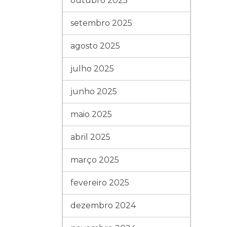
outubro 2025
setembro 2025
agosto 2025
julho 2025
junho 2025
maio 2025
abril 2025
março 2025
fevereiro 2025
dezembro 2024