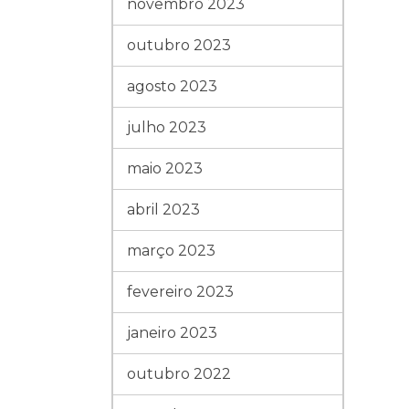
novembro 2023
outubro 2023
agosto 2023
julho 2023
maio 2023
abril 2023
março 2023
fevereiro 2023
janeiro 2023
outubro 2022