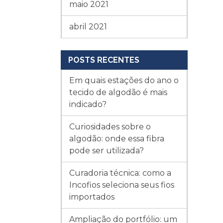
maio 2021
abril 2021
POSTS RECENTES
Em quais estações do ano o
tecido de algodão é mais
indicado?
Curiosidades sobre o
algodão: onde essa fibra
pode ser utilizada?
Curadoria técnica: como a
Incofios seleciona seus fios
importados
Ampliação do portfólio: um