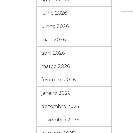
julho 2026
junho 2026
maio 2026
abril 2026
março 2026
fevereiro 2026
janeiro 2026
dezembro 2025
novembro 2025