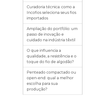
Curadoria técnica: como a
Incofios seleciona seus fios
importados
Ampliação do portfólio: um
passo de inovação e
cuidado na indústria têxtil
O que influencia a
qualidade, a resistência e o
toque do fio de algodão?
Penteado compactado ou
open-end: qual a melhor
escolha para sua
produção?