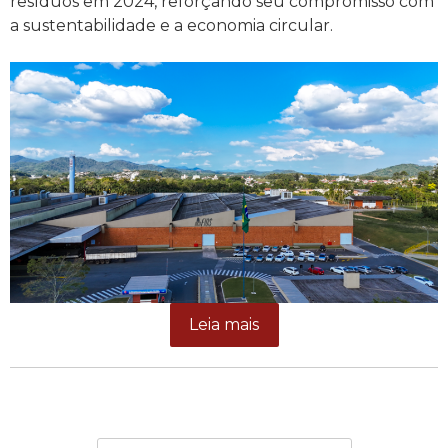
resíduos em 2024, reforçando seu compromisso com
a sustentabilidade e a economia circular.
Leia mais