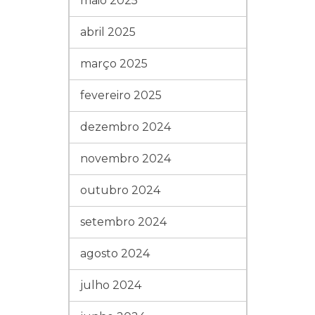
maio 2025
abril 2025
março 2025
fevereiro 2025
dezembro 2024
novembro 2024
outubro 2024
setembro 2024
agosto 2024
julho 2024