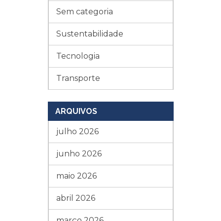
Sem categoria
Sustentabilidade
Tecnologia
Transporte
ARQUIVOS
julho 2026
junho 2026
maio 2026
abril 2026
março 2026