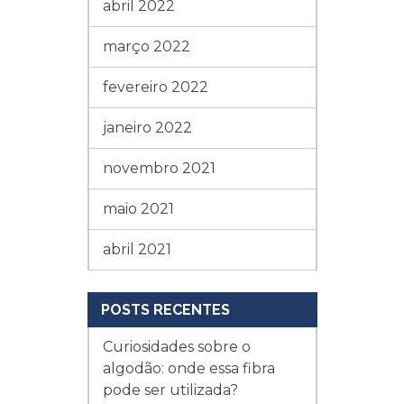
abril 2022
março 2022
fevereiro 2022
janeiro 2022
novembro 2021
maio 2021
abril 2021
POSTS RECENTES
Curiosidades sobre o
algodão: onde essa fibra
pode ser utilizada?