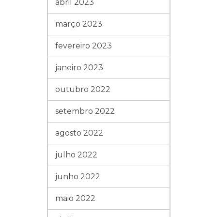
abril 2023
março 2023
fevereiro 2023
janeiro 2023
outubro 2022
setembro 2022
agosto 2022
julho 2022
junho 2022
maio 2022