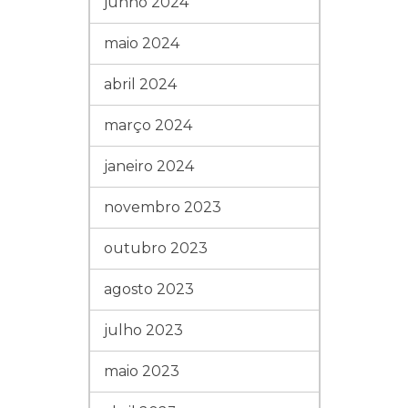
junho 2024
maio 2024
abril 2024
março 2024
janeiro 2024
novembro 2023
outubro 2023
agosto 2023
julho 2023
maio 2023