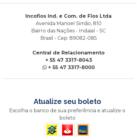
Incofios Ind. e Com. de Fios Ltda
Avenida Manoel Simão, 810
Bairro das Nações - Indaial - SC
Brasil - Cep: 89082-085
Central de Relacionamento
+ 55 47 3317-8043
+ 55 47 3317-8000
Atualize seu boleto
Escolha o banco de sua preferência e atualize o
boleto