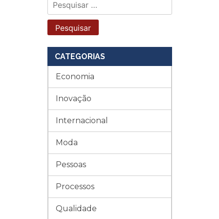
Pesquisar
por:
CATEGORIAS
Economia
Inovação
Internacional
Moda
Pessoas
Processos
Qualidade