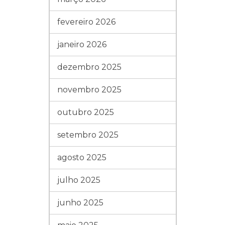
fevereiro 2026
janeiro 2026
dezembro 2025
novembro 2025
outubro 2025
setembro 2025
agosto 2025
julho 2025
junho 2025