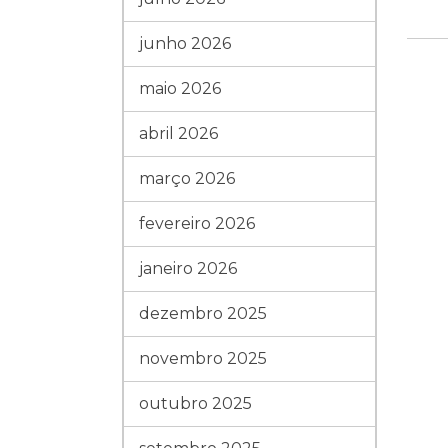
junho 2026
maio 2026
abril 2026
março 2026
fevereiro 2026
janeiro 2026
dezembro 2025
novembro 2025
outubro 2025