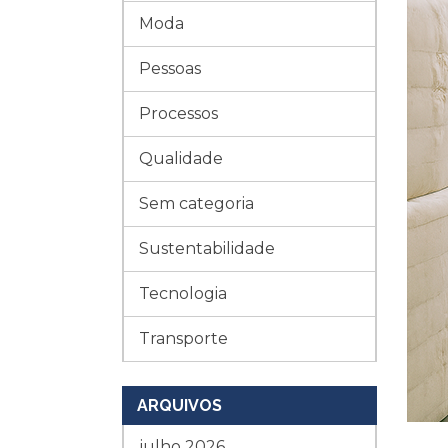
Moda
Pessoas
Processos
Qualidade
Sem categoria
Sustentabilidade
Tecnologia
Transporte
ARQUIVOS
julho 2026