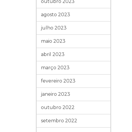
outubro 2023
agosto 2023
julho 2023
maio 2023
abril 2023
março 2023
fevereiro 2023
janeiro 2023
outubro 2022
setembro 2022