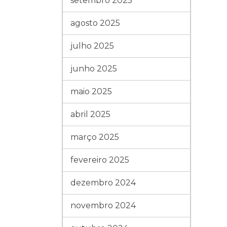
setembro 2025
agosto 2025
julho 2025
junho 2025
maio 2025
abril 2025
março 2025
fevereiro 2025
dezembro 2024
novembro 2024