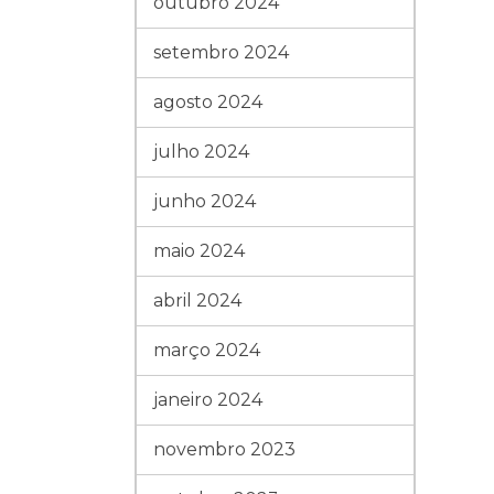
outubro 2024
setembro 2024
agosto 2024
julho 2024
junho 2024
maio 2024
abril 2024
março 2024
janeiro 2024
novembro 2023