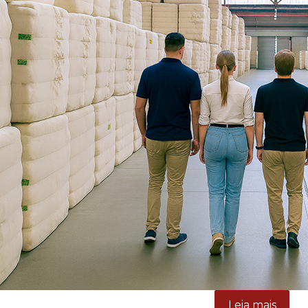
Leia mais