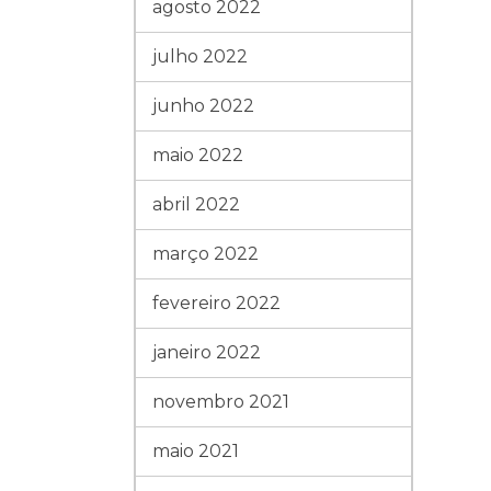
agosto 2022
julho 2022
junho 2022
maio 2022
abril 2022
março 2022
fevereiro 2022
janeiro 2022
novembro 2021
maio 2021