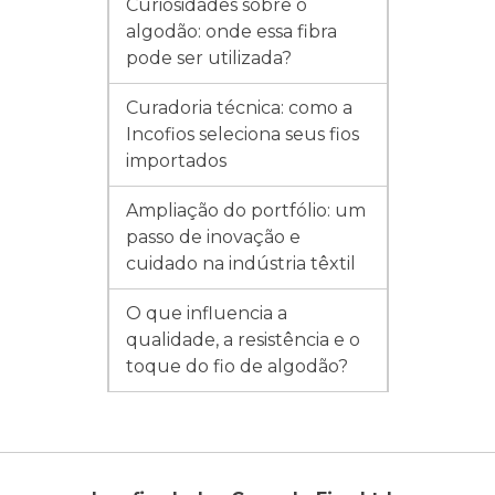
Curiosidades sobre o
algodão: onde essa fibra
pode ser utilizada?
Curadoria técnica: como a
Incofios seleciona seus fios
importados
Ampliação do portfólio: um
passo de inovação e
cuidado na indústria têxtil
O que influencia a
qualidade, a resistência e o
toque do fio de algodão?