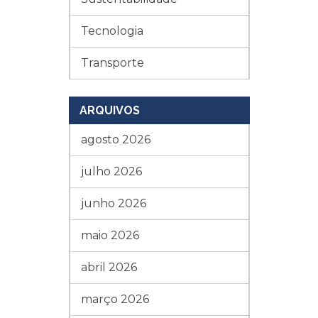
Tecnologia
Transporte
ARQUIVOS
agosto 2026
julho 2026
junho 2026
maio 2026
abril 2026
março 2026