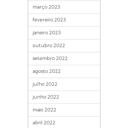
março 2023
fevereiro 2023
janeiro 2023
outubro 2022
setembro 2022
agosto 2022
julho 2022
junho 2022
maio 2022
abril 2022