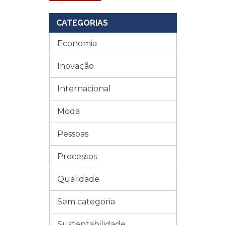
CATEGORIAS
Economia
Inovação
Internacional
Moda
Pessoas
Processos
Qualidade
Sem categoria
Sustentabilidade