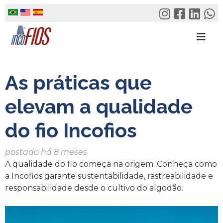
Skip
to
content
As práticas que
elevam a qualidade
do fio Incofios
postado há 8 meses
A qualidade do fio começa na origem. Conheça como
a Incofios garante sustentabilidade, rastreabilidade e
responsabilidade desde o cultivo do algodão.