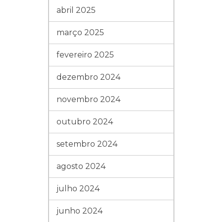
abril 2025
março 2025
fevereiro 2025
dezembro 2024
novembro 2024
outubro 2024
setembro 2024
agosto 2024
julho 2024
junho 2024