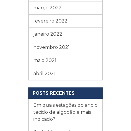
março 2022
fevereiro 2022
janeiro 2022
novembro 2021
maio 2021
abril 2021
POSTS RECENTES
Em quais estações do ano o
tecido de algodão é mais
indicado?