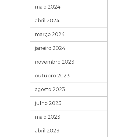
maio 2024
abril 2024
março 2024
janeiro 2024
novembro 2023
outubro 2023
agosto 2023
julho 2023
maio 2023
abril 2023