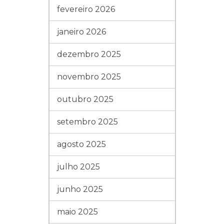
fevereiro 2026
janeiro 2026
dezembro 2025
novembro 2025
outubro 2025
setembro 2025
agosto 2025
julho 2025
junho 2025
maio 2025