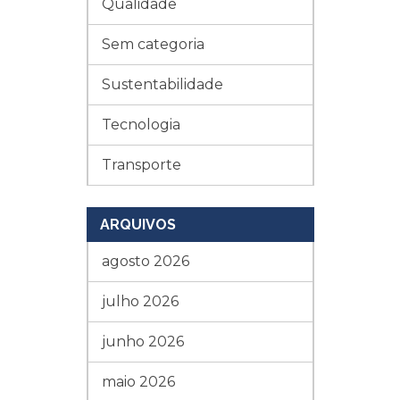
Qualidade
Sem categoria
Sustentabilidade
Tecnologia
Transporte
ARQUIVOS
agosto 2026
julho 2026
junho 2026
maio 2026