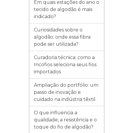
Em quais estações do ano o
tecido de algodão é mais
indicado?
Curiosidades sobre o
algodão: onde essa fibra
pode ser utilizada?
Curadoria técnica: como a
Incofios seleciona seus fios
importados
Ampliação do portfólio: um
passo de inovação e
cuidado na indústria têxtil
O que influencia a
qualidade, a resistência e o
toque do fio de algodão?