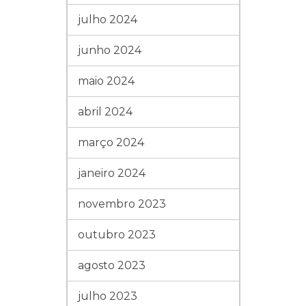
julho 2024
junho 2024
maio 2024
abril 2024
março 2024
janeiro 2024
novembro 2023
outubro 2023
agosto 2023
julho 2023