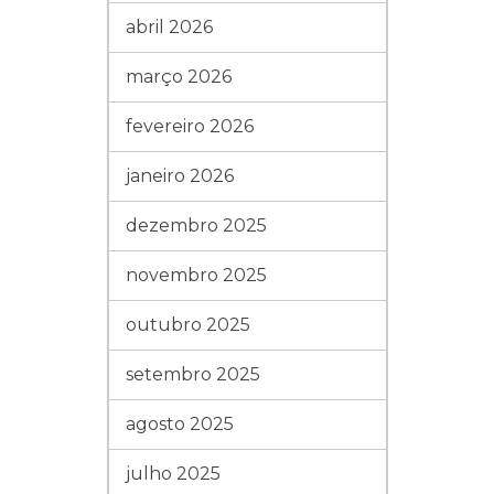
abril 2026
março 2026
fevereiro 2026
janeiro 2026
dezembro 2025
novembro 2025
outubro 2025
setembro 2025
agosto 2025
julho 2025