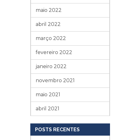
maio 2022
abril 2022
março 2022
fevereiro 2022
janeiro 2022
novembro 2021
maio 2021
abril 2021
POSTS RECENTES