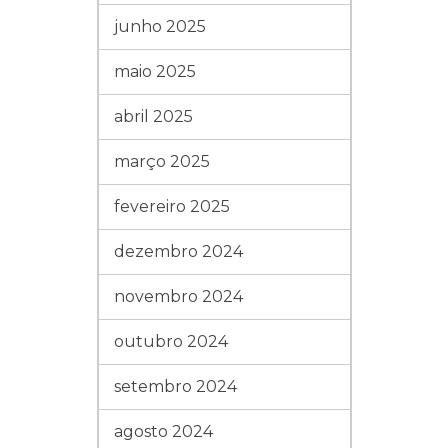
junho 2025
maio 2025
abril 2025
março 2025
fevereiro 2025
dezembro 2024
novembro 2024
outubro 2024
setembro 2024
agosto 2024