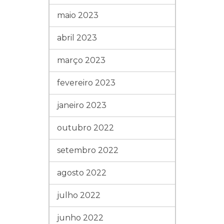
maio 2023
abril 2023
março 2023
fevereiro 2023
janeiro 2023
outubro 2022
setembro 2022
agosto 2022
julho 2022
junho 2022