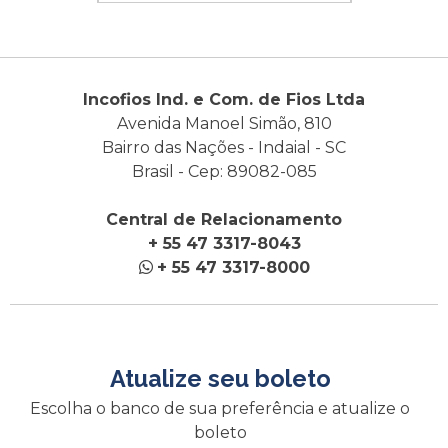
Incofios Ind. e Com. de Fios Ltda
Avenida Manoel Simão, 810
Bairro das Nações - Indaial - SC
Brasil - Cep: 89082-085
Central de Relacionamento
+ 55 47 3317-8043
+ 55 47 3317-8000
Atualize seu boleto
Escolha o banco de sua preferência e atualize o
boleto