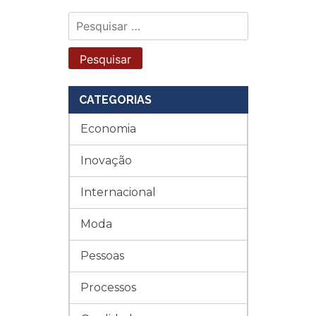
Pesquisar
por:
CATEGORIAS
Economia
Inovação
Internacional
Moda
Pessoas
Processos