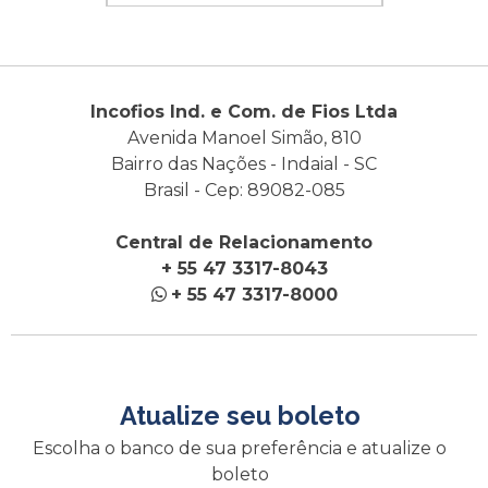
Incofios Ind. e Com. de Fios Ltda
Avenida Manoel Simão, 810
Bairro das Nações - Indaial - SC
Brasil - Cep: 89082-085
Central de Relacionamento
+ 55 47 3317-8043
+ 55 47 3317-8000
Atualize seu boleto
Escolha o banco de sua preferência e atualize o
boleto