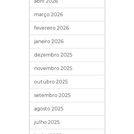
abril 2026
março 2026
fevereiro 2026
janeiro 2026
dezembro 2025
novembro 2025
outubro 2025
setembro 2025
agosto 2025
julho 2025