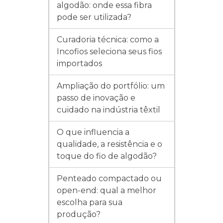
algodão: onde essa fibra
pode ser utilizada?
Curadoria técnica: como a
Incofios seleciona seus fios
importados
Ampliação do portfólio: um
passo de inovação e
cuidado na indústria têxtil
O que influencia a
qualidade, a resistência e o
toque do fio de algodão?
Penteado compactado ou
open-end: qual a melhor
escolha para sua
produção?