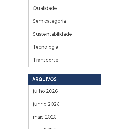
Qualidade
Sem categoria
Sustentabilidade
Tecnologia
Transporte
ARQUIVOS
julho 2026
junho 2026
maio 2026