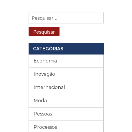
Pesquisar
por:
CATEGORIAS
Economia
Inovação
Internacional
Moda
Pessoas
Processos