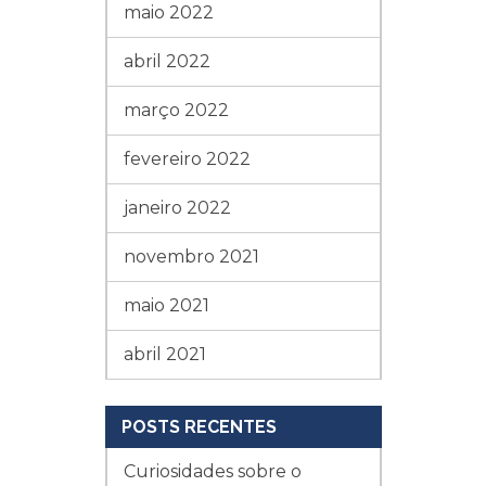
maio 2022
abril 2022
março 2022
fevereiro 2022
janeiro 2022
novembro 2021
maio 2021
abril 2021
POSTS RECENTES
Curiosidades sobre o