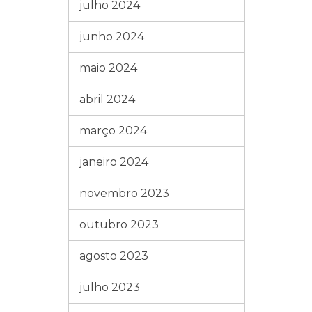
julho 2024
junho 2024
maio 2024
abril 2024
março 2024
janeiro 2024
novembro 2023
outubro 2023
agosto 2023
julho 2023