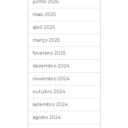
junho 2025
maio 2025
abril 2025
março 2025
fevereiro 2025
dezembro 2024
novembro 2024
outubro 2024
setembro 2024
agosto 2024