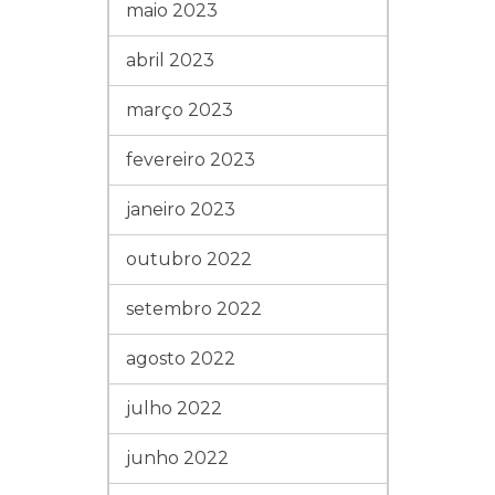
maio 2023
abril 2023
março 2023
fevereiro 2023
janeiro 2023
outubro 2022
setembro 2022
agosto 2022
julho 2022
junho 2022