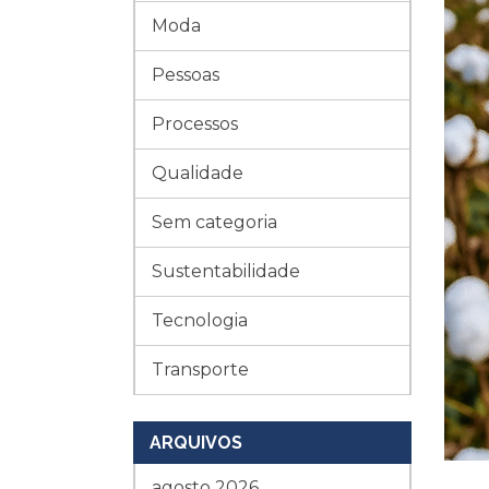
Moda
Pessoas
Processos
Qualidade
Sem categoria
Sustentabilidade
Tecnologia
Transporte
ARQUIVOS
agosto 2026