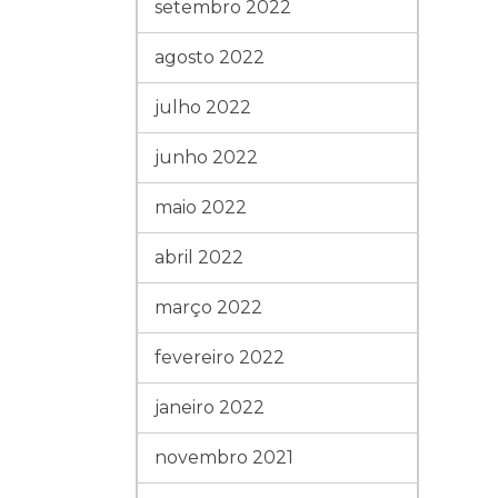
setembro 2022
agosto 2022
julho 2022
junho 2022
maio 2022
abril 2022
março 2022
fevereiro 2022
janeiro 2022
novembro 2021