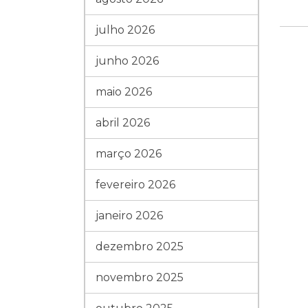
julho 2026
junho 2026
maio 2026
abril 2026
março 2026
fevereiro 2026
janeiro 2026
dezembro 2025
novembro 2025