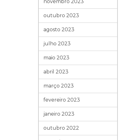
novembro 2023
outubro 2023
agosto 2023
julho 2023
maio 2023
abril 2023
março 2023
fevereiro 2023
janeiro 2023
outubro 2022