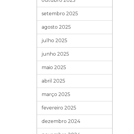
outubro 2025
setembro 2025
agosto 2025
julho 2025
junho 2025
maio 2025
abril 2025
março 2025
fevereiro 2025
dezembro 2024