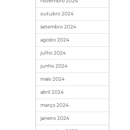
novembro 2024
outubro 2024
setembro 2024
agosto 2024
julho 2024
junho 2024
maio 2024
abril 2024
março 2024
janeiro 2024