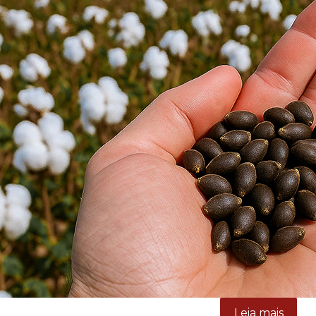
Leia mais