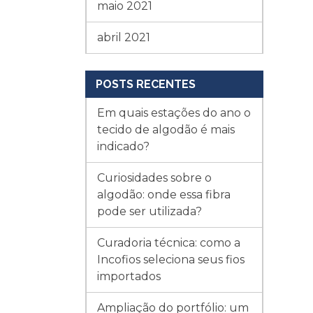
maio 2021
abril 2021
POSTS RECENTES
Em quais estações do ano o
tecido de algodão é mais
indicado?
Curiosidades sobre o
algodão: onde essa fibra
pode ser utilizada?
Curadoria técnica: como a
Incofios seleciona seus fios
importados
Ampliação do portfólio: um