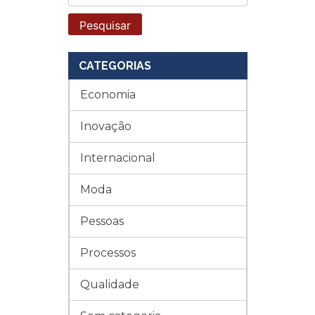
por:
CATEGORIAS
Economia
Inovação
Internacional
Moda
Pessoas
Processos
Qualidade