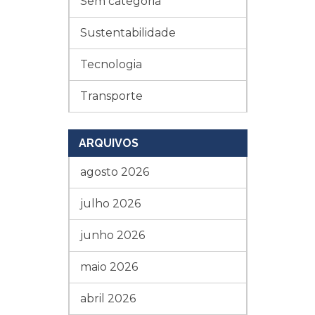
Sem categoria
Sustentabilidade
Tecnologia
Transporte
ARQUIVOS
agosto 2026
julho 2026
junho 2026
maio 2026
abril 2026