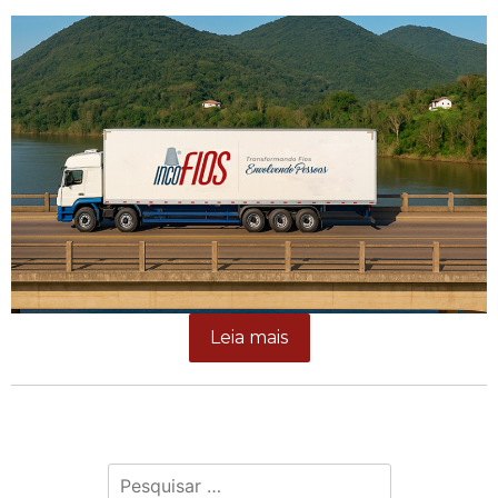
Leia mais
Pesquisar