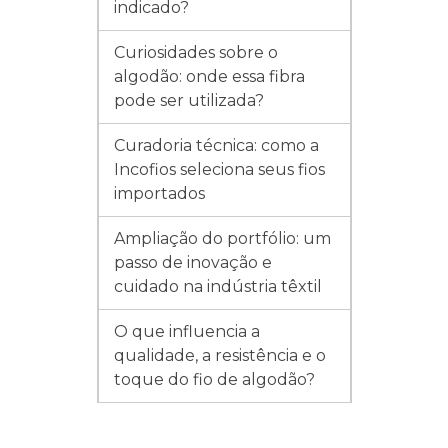
indicado?
Curiosidades sobre o
algodão: onde essa fibra
pode ser utilizada?
Curadoria técnica: como a
Incofios seleciona seus fios
importados
Ampliação do portfólio: um
passo de inovação e
cuidado na indústria têxtil
O que influencia a
qualidade, a resistência e o
toque do fio de algodão?