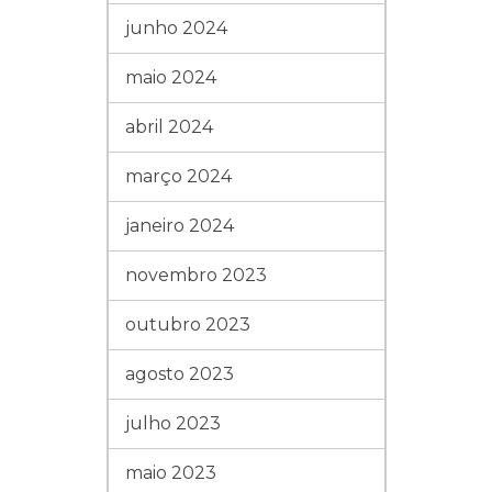
junho 2024
maio 2024
abril 2024
março 2024
janeiro 2024
novembro 2023
outubro 2023
agosto 2023
julho 2023
maio 2023