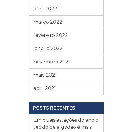
abril 2022
março 2022
fevereiro 2022
janeiro 2022
novembro 2021
maio 2021
abril 2021
POSTS RECENTES
Em quais estações do ano o
tecido de algodão é mais