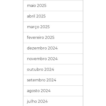
maio 2025
abril 2025
março 2025
fevereiro 2025
dezembro 2024
novembro 2024
outubro 2024
setembro 2024
agosto 2024
julho 2024