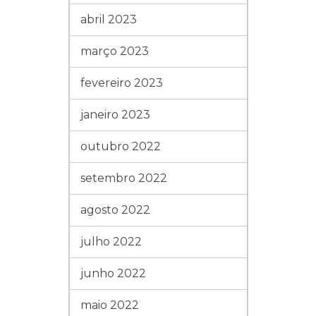
abril 2023
março 2023
fevereiro 2023
janeiro 2023
outubro 2022
setembro 2022
agosto 2022
julho 2022
junho 2022
maio 2022