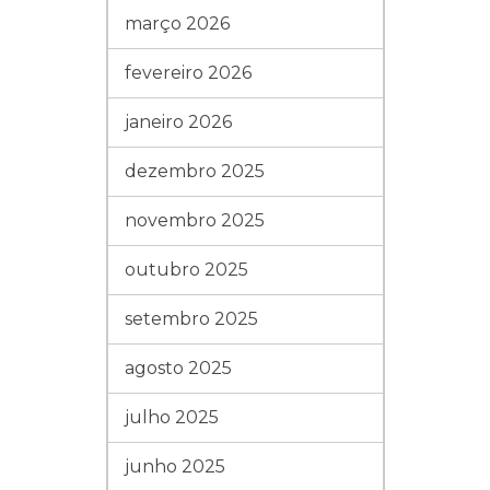
março 2026
fevereiro 2026
janeiro 2026
dezembro 2025
novembro 2025
outubro 2025
setembro 2025
agosto 2025
julho 2025
junho 2025