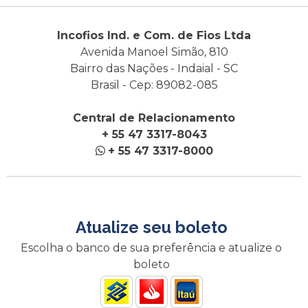
Incofios Ind. e Com. de Fios Ltda
Avenida Manoel Simão, 810
Bairro das Nações - Indaial - SC
Brasil - Cep: 89082-085
Central de Relacionamento
+ 55 47 3317-8043
+ 55 47 3317-8000
Atualize seu boleto
Escolha o banco de sua preferência e atualize o
boleto