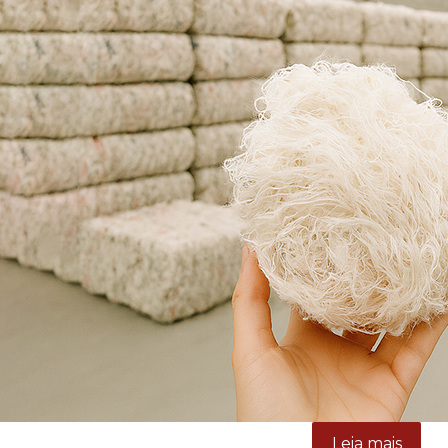
Leia mais