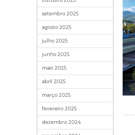
outubro 2025
setembro 2025
agosto 2025
julho 2025
junho 2025
maio 2025
abril 2025
março 2025
fevereiro 2025
dezembro 2024