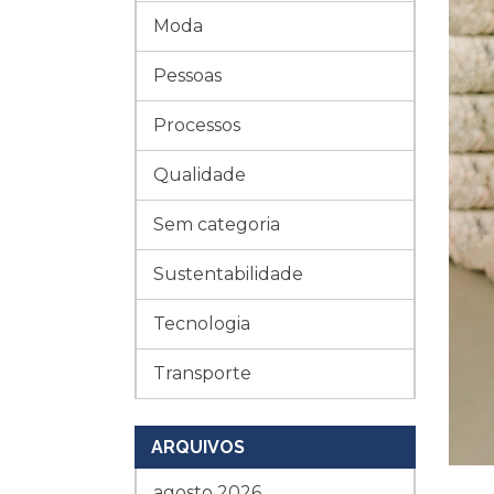
Moda
Pessoas
Processos
Qualidade
Sem categoria
Sustentabilidade
Tecnologia
Transporte
ARQUIVOS
agosto 2026