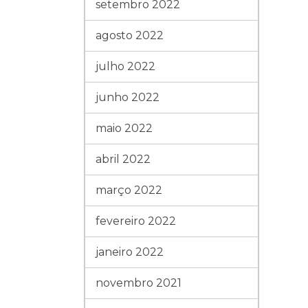
setembro 2022
agosto 2022
julho 2022
junho 2022
maio 2022
abril 2022
março 2022
fevereiro 2022
janeiro 2022
novembro 2021