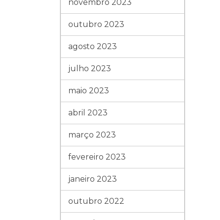
novembro 2023
outubro 2023
agosto 2023
julho 2023
maio 2023
abril 2023
março 2023
fevereiro 2023
janeiro 2023
outubro 2022