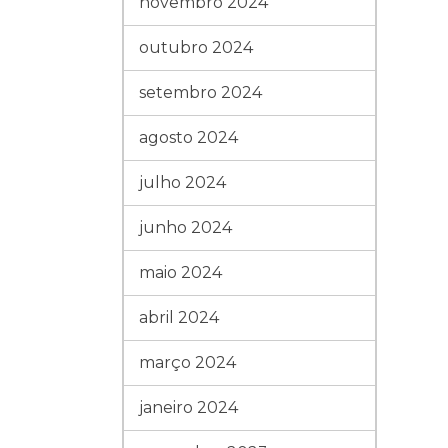
novembro 2024
outubro 2024
setembro 2024
agosto 2024
julho 2024
junho 2024
maio 2024
abril 2024
março 2024
janeiro 2024