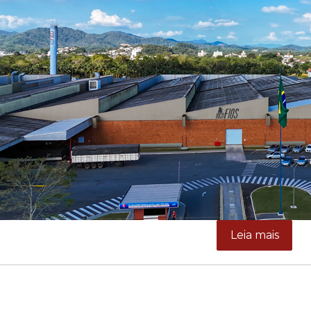
Leia mais