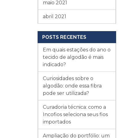
maio 2021
abril 2021
POSTS RECENTES
Em quais estações do ano o
tecido de algodão é mais
indicado?
Curiosidades sobre o
algodão: onde essa fibra
pode ser utilizada?
Curadoria técnica: como a
Incofios seleciona seus fios
importados
Ampliação do portfólio: um