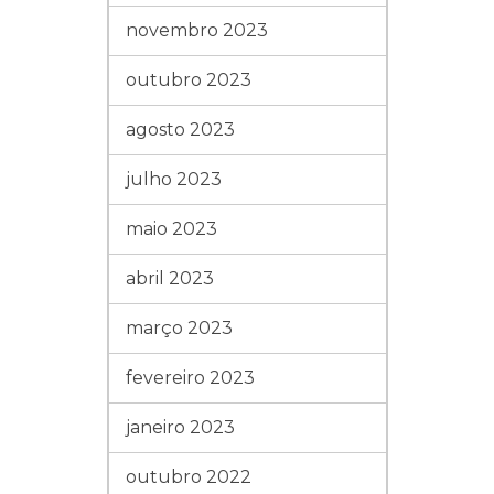
novembro 2023
outubro 2023
agosto 2023
julho 2023
maio 2023
abril 2023
março 2023
fevereiro 2023
janeiro 2023
outubro 2022