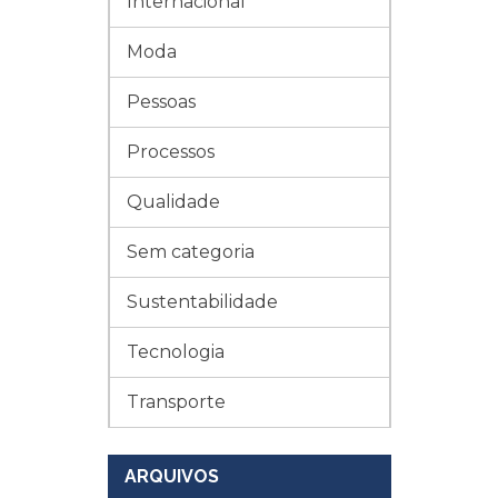
Internacional
Moda
Pessoas
Processos
Qualidade
Sem categoria
Sustentabilidade
Tecnologia
Transporte
ARQUIVOS