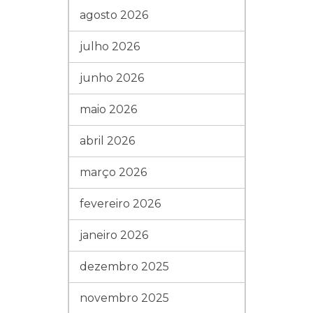
agosto 2026
julho 2026
junho 2026
maio 2026
abril 2026
março 2026
fevereiro 2026
janeiro 2026
dezembro 2025
novembro 2025