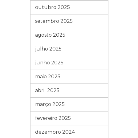
outubro 2025
setembro 2025
agosto 2025
julho 2025
junho 2025
maio 2025
abril 2025
março 2025
fevereiro 2025
dezembro 2024