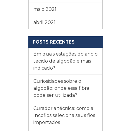
maio 2021
abril 2021
POSTS RECENTES
Em quais estações do ano o
tecido de algodão é mais
indicado?
Curiosidades sobre o
algodão: onde essa fibra
pode ser utilizada?
Curadoria técnica: como a
Incofios seleciona seus fios
importados