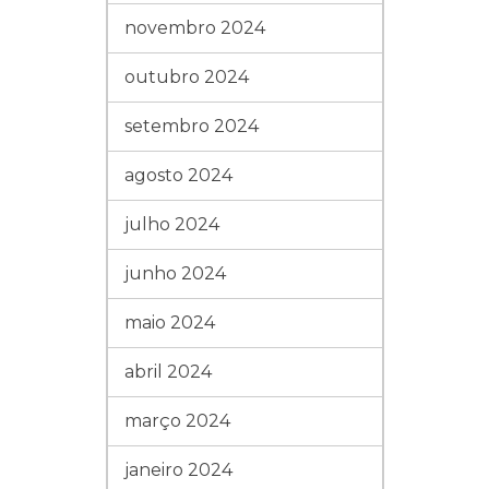
novembro 2024
outubro 2024
setembro 2024
agosto 2024
julho 2024
junho 2024
maio 2024
abril 2024
março 2024
janeiro 2024