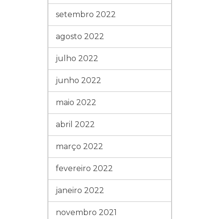
setembro 2022
agosto 2022
julho 2022
junho 2022
maio 2022
abril 2022
março 2022
fevereiro 2022
janeiro 2022
novembro 2021