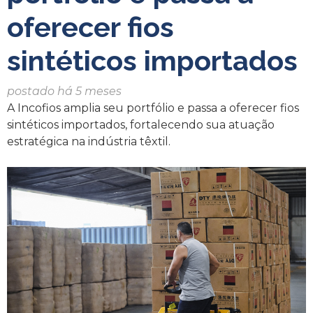
oferecer fios
sintéticos importados
postado há 5 meses
A Incofios amplia seu portfólio e passa a oferecer fios
sintéticos importados, fortalecendo sua atuação
estratégica na indústria têxtil.