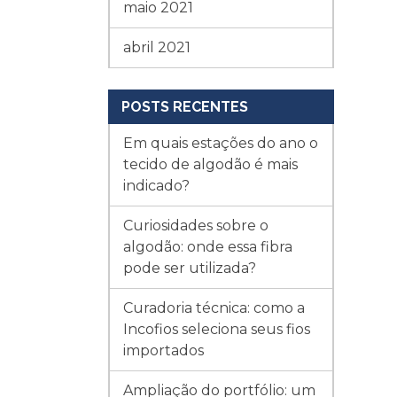
maio 2021
abril 2021
POSTS RECENTES
Em quais estações do ano o
tecido de algodão é mais
indicado?
Curiosidades sobre o
algodão: onde essa fibra
pode ser utilizada?
Curadoria técnica: como a
Incofios seleciona seus fios
importados
Ampliação do portfólio: um