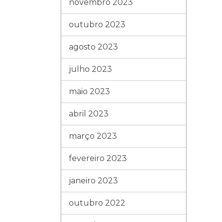
novembro 2023
outubro 2023
agosto 2023
julho 2023
maio 2023
abril 2023
março 2023
fevereiro 2023
janeiro 2023
outubro 2022