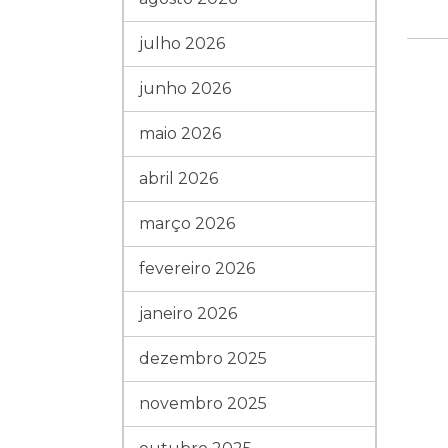
julho 2026
junho 2026
maio 2026
abril 2026
março 2026
fevereiro 2026
janeiro 2026
dezembro 2025
novembro 2025