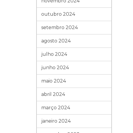
novembro 2024
outubro 2024
setembro 2024
agosto 2024
julho 2024
junho 2024
maio 2024
abril 2024
março 2024
janeiro 2024