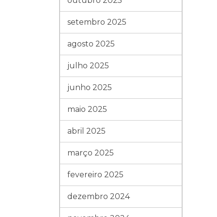
outubro 2025
setembro 2025
agosto 2025
julho 2025
junho 2025
maio 2025
abril 2025
março 2025
fevereiro 2025
dezembro 2024