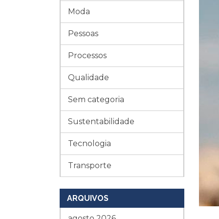
Moda
Pessoas
Processos
Qualidade
Sem categoria
Sustentabilidade
Tecnologia
Transporte
ARQUIVOS
agosto 2026