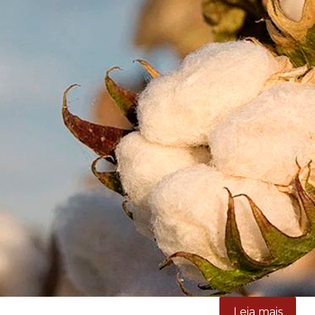
Leia mais