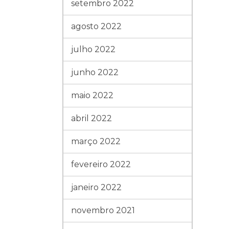
setembro 2022
agosto 2022
julho 2022
junho 2022
maio 2022
abril 2022
março 2022
fevereiro 2022
janeiro 2022
novembro 2021