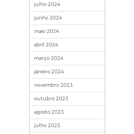
julho 2024
junho 2024
maio 2024
abril 2024
março 2024
janeiro 2024
novembro 2023
outubro 2023
agosto 2023
julho 2023