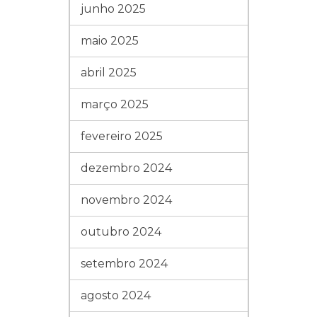
junho 2025
maio 2025
abril 2025
março 2025
fevereiro 2025
dezembro 2024
novembro 2024
outubro 2024
setembro 2024
agosto 2024