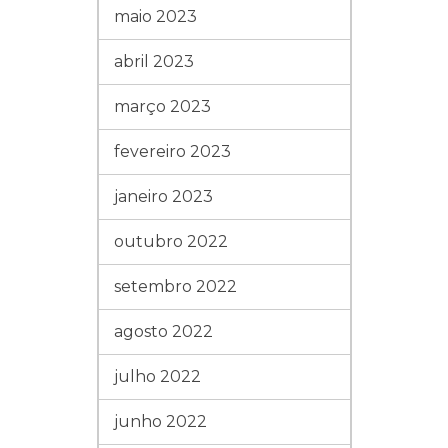
maio 2023
abril 2023
março 2023
fevereiro 2023
janeiro 2023
outubro 2022
setembro 2022
agosto 2022
julho 2022
junho 2022