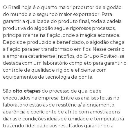
O Brasil hoje é o quarto maior produtor de algodão
do mundo e o segundo maior exportador. Para
garantir a qualidade do produto final, toda a cadeia
produtiva do algodão segue rigorosos processos,
principalmente na fiação, onde a mágica acontece.
Depois de produzido e beneficiado, o algodão chega
à fiação para ser transformado em fios. Nesse cenário,
a empresa catarinense
Incofios
, do Grupo Rovitex, se
destaca com um laboratório completo para garantir o
controle de qualidade rígido e eficiente com
equipamentos de tecnologia de ponta.
São
oito etapas
do processo de qualidade
executados na empresa. Entre as análises feitas no
laboratório estão as de resistência/ alongamento,
aparência e coeficiente de atrito com amostragens
diárias e condições ideias de umidade e temperatura
trazendo fidelidade aos resultados garantindo a