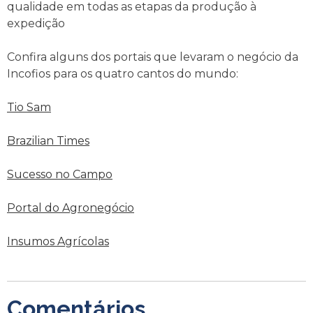
qualidade em todas as etapas da produção à
expedição
Confira alguns dos portais que levaram o negócio da
Incofios para os quatro cantos do mundo:
Tio Sam
Brazilian Times
Sucesso no Campo
Portal do Agronegócio
Insumos Agrícolas
Comentários