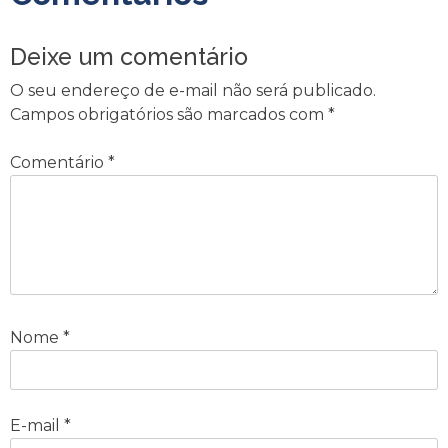
Deixe um comentário
O seu endereço de e-mail não será publicado.
Campos obrigatórios são marcados com
*
Comentário
*
Nome
*
E-mail
*