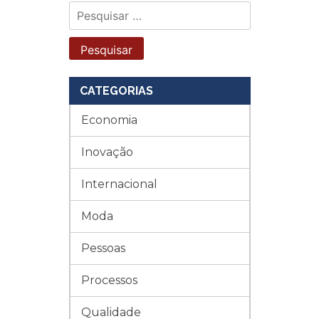
Pesquisar
por:
CATEGORIAS
Economia
Inovação
Internacional
Moda
Pessoas
Processos
Qualidade