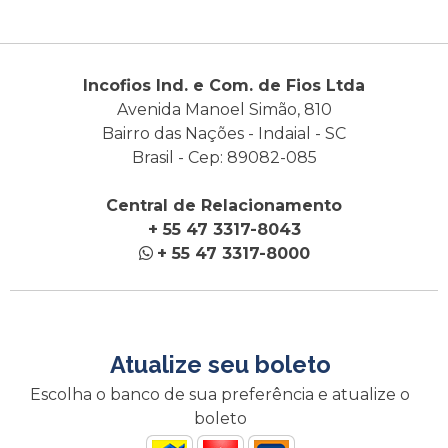
Incofios Ind. e Com. de Fios Ltda
Avenida Manoel Simão, 810
Bairro das Nações - Indaial - SC
Brasil - Cep: 89082-085
Central de Relacionamento
+ 55 47 3317-8043
+ 55 47 3317-8000
Atualize seu boleto
Escolha o banco de sua preferência e atualize o
boleto