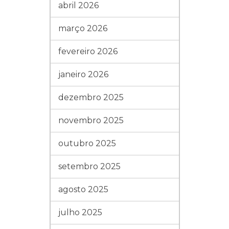
abril 2026
março 2026
fevereiro 2026
janeiro 2026
dezembro 2025
novembro 2025
outubro 2025
setembro 2025
agosto 2025
julho 2025