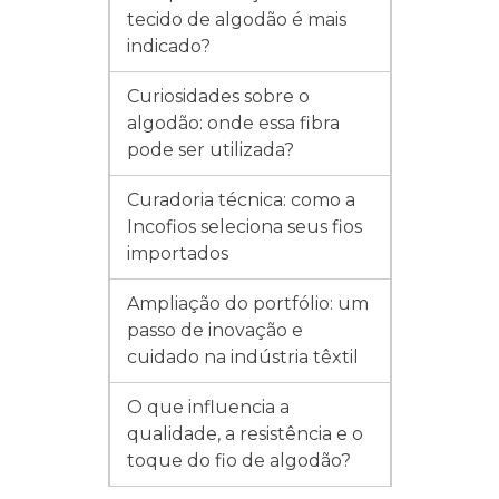
tecido de algodão é mais
indicado?
Curiosidades sobre o
algodão: onde essa fibra
pode ser utilizada?
Curadoria técnica: como a
Incofios seleciona seus fios
importados
Ampliação do portfólio: um
passo de inovação e
cuidado na indústria têxtil
O que influencia a
qualidade, a resistência e o
toque do fio de algodão?