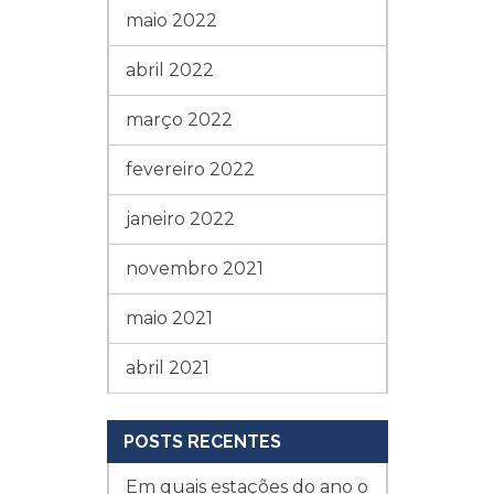
maio 2022
abril 2022
março 2022
fevereiro 2022
janeiro 2022
novembro 2021
maio 2021
abril 2021
POSTS RECENTES
Em quais estações do ano o