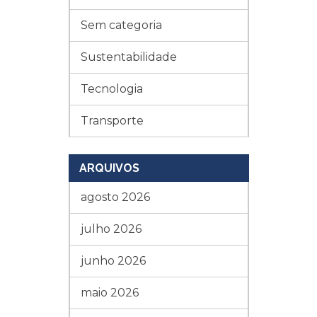
Sem categoria
Sustentabilidade
Tecnologia
Transporte
ARQUIVOS
agosto 2026
julho 2026
junho 2026
maio 2026