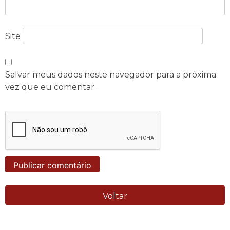
Site
Salvar meus dados neste navegador para a próxima
vez que eu comentar.
Voltar