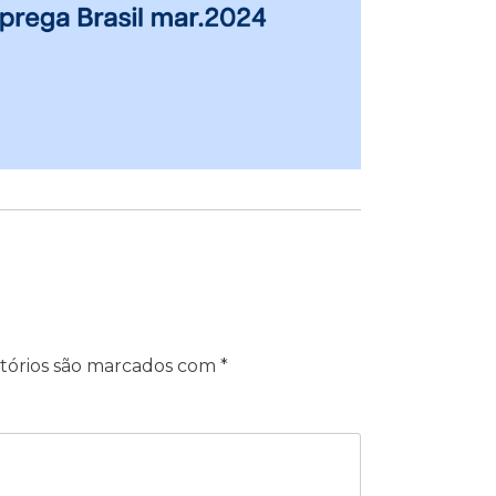
tórios são marcados com
*