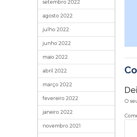
setembro 2022
agosto 2022
julho 2022
junho 2022
maio 2022
Co
abril 2022
março 2022
De
fevereiro 2022
O se
janeiro 2022
Come
novembro 2021