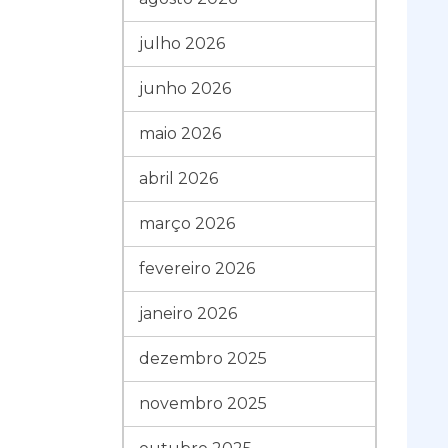
julho 2026
junho 2026
maio 2026
abril 2026
março 2026
fevereiro 2026
janeiro 2026
dezembro 2025
novembro 2025