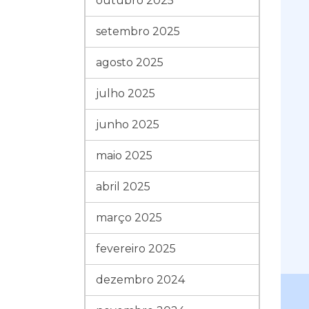
outubro 2025
setembro 2025
agosto 2025
julho 2025
junho 2025
maio 2025
abril 2025
março 2025
fevereiro 2025
dezembro 2024