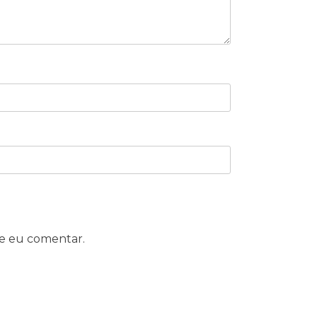
e eu comentar.