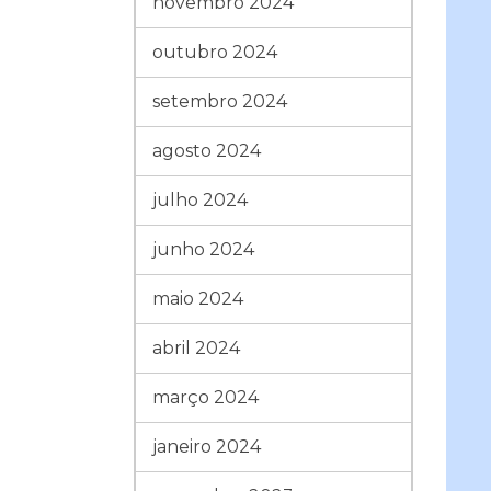
novembro 2024
outubro 2024
setembro 2024
agosto 2024
julho 2024
junho 2024
maio 2024
abril 2024
março 2024
janeiro 2024