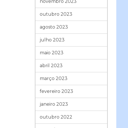
novembro 2023
outubro 2023
agosto 2023
julho 2023
maio 2023
abril 2023
março 2023
fevereiro 2023
janeiro 2023
outubro 2022