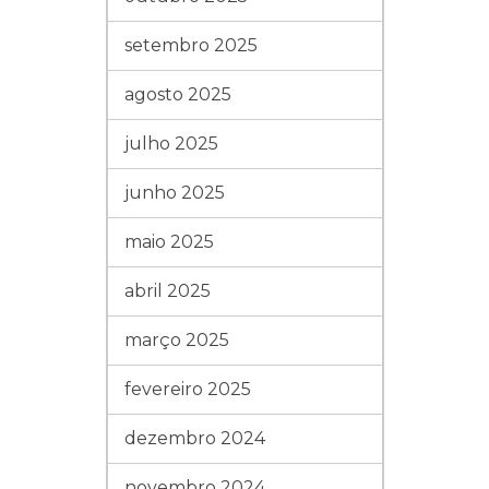
setembro 2025
agosto 2025
julho 2025
junho 2025
maio 2025
abril 2025
março 2025
fevereiro 2025
dezembro 2024
novembro 2024