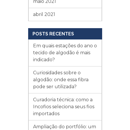
maio 2021
abril 2021
POSTS RECENTES
Em quais estações do ano o
tecido de algodão é mais
indicado?
Curiosidades sobre o
algodão: onde essa fibra
pode ser utilizada?
Curadoria técnica: como a
Incofios seleciona seus fios
importados
Ampliação do portfólio: um