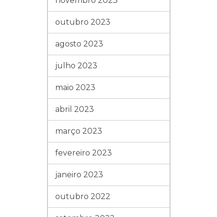
novembro 2023
outubro 2023
agosto 2023
julho 2023
maio 2023
abril 2023
março 2023
fevereiro 2023
janeiro 2023
outubro 2022