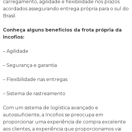
carregamento, agilidade e flexibilidade nos prazos
acordados assegurando entrega própria para o sul do
Brasil.
Conheça alguns benefícios da frota própria da
Incofios:
– Agilidade
– Segurança e garantia
– Flexibilidade nas entregas
– Sistema de rastreamento
Com um sistema de logística avançado e
autossuficiente, a Incofios se preocupa em
proporcionar uma experiência de compra excelente
aos clientes, a experiência que proporcionamos vai