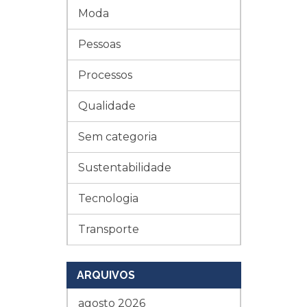
Moda
Pessoas
Processos
Qualidade
Sem categoria
Sustentabilidade
Tecnologia
Transporte
ARQUIVOS
agosto 2026