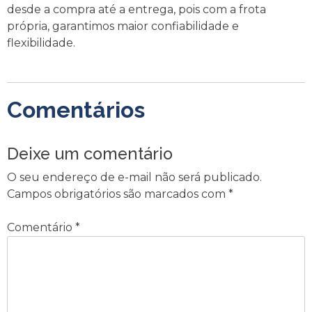
desde a compra até a entrega, pois com a frota
própria, garantimos maior confiabilidade e
flexibilidade.
Comentários
Deixe um comentário
O seu endereço de e-mail não será publicado.
Campos obrigatórios são marcados com
*
Comentário
*