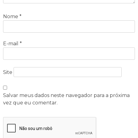
Nome
*
E-mail
*
Site
Salvar meus dados neste navegador para a próxima
vez que eu comentar.