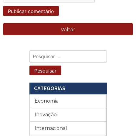
Voltar
Pesquisar
por:
CATEGORIAS
Economia
Inovação
Internacional