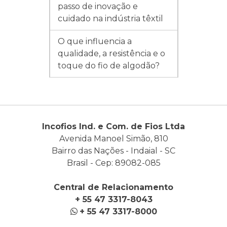
passo de inovação e
cuidado na indústria têxtil
O que influencia a
qualidade, a resistência e o
toque do fio de algodão?
Incofios Ind. e Com. de Fios Ltda
Avenida Manoel Simão, 810
Bairro das Nações - Indaial - SC
Brasil - Cep: 89082-085
Central de Relacionamento
+ 55 47 3317-8043
+ 55 47 3317-8000