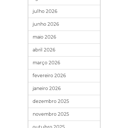
julho 2026
junho 2026
maio 2026
abril 2026
março 2026
fevereiro 2026
janeiro 2026
dezembro 2025
novembro 2025
outubro 2025