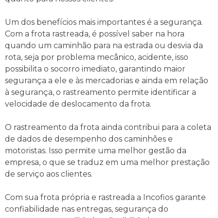
Um dos benefícios mais importantes é a segurança.
Com a frota rastreada, é possível saber na hora
quando um caminhão para na estrada ou desvia da
rota, seja por problema mecânico, acidente, isso
possibilita o socorro imediato, garantindo maior
segurança a ele e às mercadorias e ainda em relação
à segurança, o rastreamento permite identificar a
velocidade de deslocamento da frota.
O rastreamento da frota ainda contribui para a coleta
de dados de desempenho dos caminhões e
motoristas. Isso permite uma melhor gestão da
empresa, o que se traduz em uma melhor prestação
de serviço aos clientes.
Com sua frota própria e rastreada a Incofios garante
confiabilidade nas entregas, segurança do