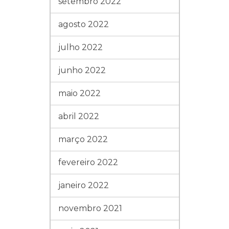
setembro 2022
agosto 2022
julho 2022
junho 2022
maio 2022
abril 2022
março 2022
fevereiro 2022
janeiro 2022
novembro 2021