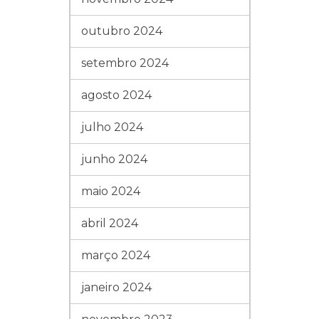
outubro 2024
setembro 2024
agosto 2024
julho 2024
junho 2024
maio 2024
abril 2024
março 2024
janeiro 2024