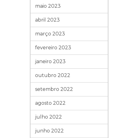
maio 2023
abril 2023
março 2023
fevereiro 2023
janeiro 2023
outubro 2022
setembro 2022
agosto 2022
julho 2022
junho 2022