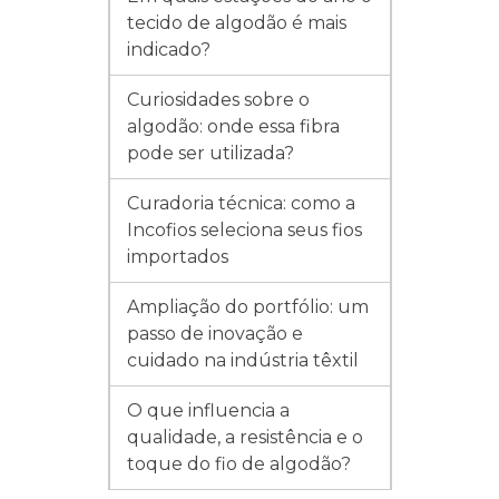
tecido de algodão é mais
indicado?
Curiosidades sobre o
algodão: onde essa fibra
pode ser utilizada?
Curadoria técnica: como a
Incofios seleciona seus fios
importados
Ampliação do portfólio: um
passo de inovação e
cuidado na indústria têxtil
O que influencia a
qualidade, a resistência e o
toque do fio de algodão?