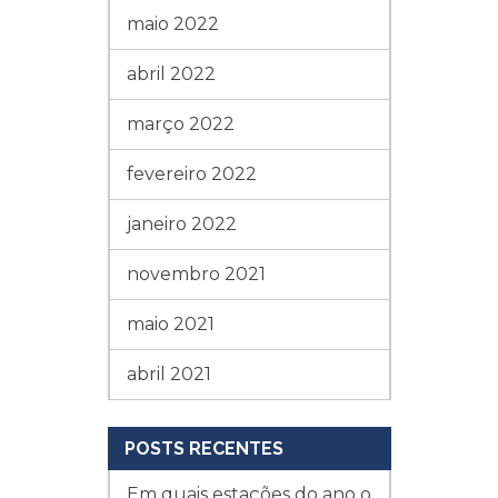
maio 2022
abril 2022
março 2022
fevereiro 2022
janeiro 2022
novembro 2021
maio 2021
abril 2021
POSTS RECENTES
Em quais estações do ano o