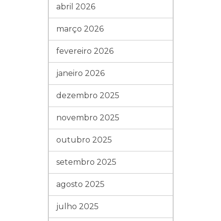
abril 2026
março 2026
fevereiro 2026
janeiro 2026
dezembro 2025
novembro 2025
outubro 2025
setembro 2025
agosto 2025
julho 2025