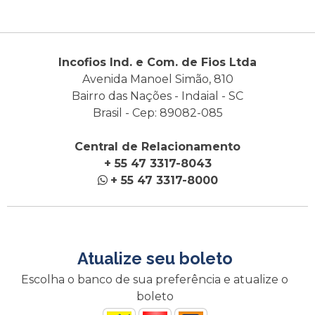
Incofios Ind. e Com. de Fios Ltda
Avenida Manoel Simão, 810
Bairro das Nações - Indaial - SC
Brasil - Cep: 89082-085
Central de Relacionamento
+ 55 47 3317-8043
+ 55 47 3317-8000
Atualize seu boleto
Escolha o banco de sua preferência e atualize o
boleto