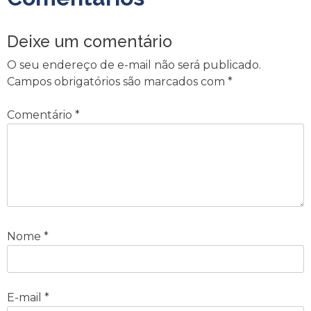
Deixe um comentário
O seu endereço de e-mail não será publicado.
Campos obrigatórios são marcados com
*
Comentário
*
Nome
*
E-mail
*