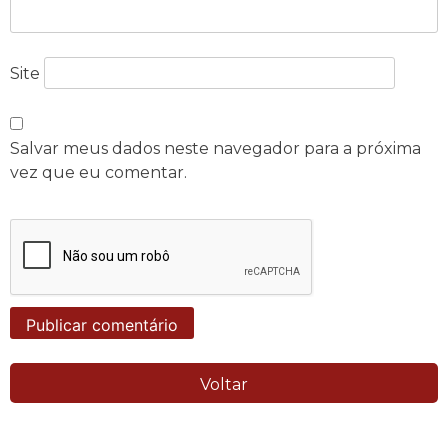
Site
Salvar meus dados neste navegador para a próxima
vez que eu comentar.
Voltar