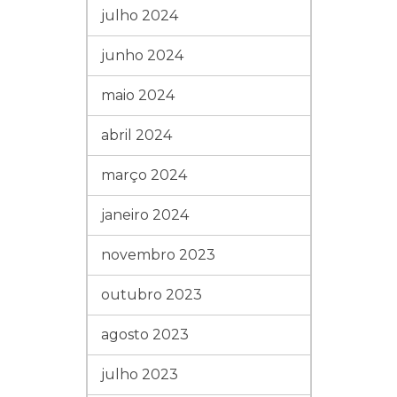
julho 2024
junho 2024
maio 2024
abril 2024
março 2024
janeiro 2024
novembro 2023
outubro 2023
agosto 2023
julho 2023