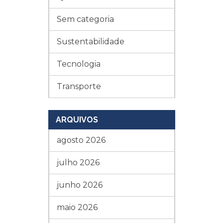
Sem categoria
Sustentabilidade
Tecnologia
Transporte
ARQUIVOS
agosto 2026
julho 2026
junho 2026
maio 2026