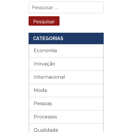
Pesquisar
por:
CATEGORIAS
Economia
Inovação
Internacional
Moda
Pessoas
Processos
Qualidade