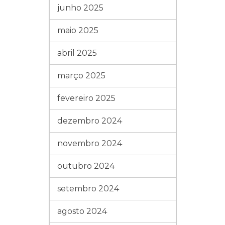
junho 2025
maio 2025
abril 2025
março 2025
fevereiro 2025
dezembro 2024
novembro 2024
outubro 2024
setembro 2024
agosto 2024