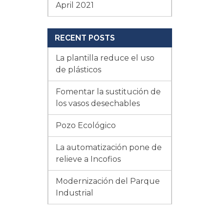
April 2021
RECENT POSTS
La plantilla reduce el uso
de plásticos
Fomentar la sustitución de
los vasos desechables
Pozo Ecológico
La automatización pone de
relieve a Incofios
Modernización del Parque
Industrial