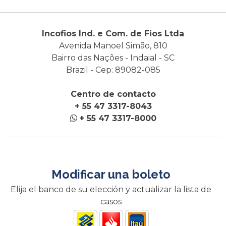
Incofios Ind. e Com. de Fios Ltda
Avenida Manoel Simão, 810
Bairro das Nações - Indaial - SC
Brazil - Cep: 89082-085
Centro de contacto
+ 55 47 3317-8043
+ 55 47 3317-8000
Modificar una boleto
Elija el banco de su elección y actualizar la lista de
casos