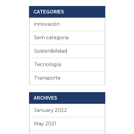
CATEGORIES
innovación
Sem categoria
Sostenibilidad
Tecnología
Transporte
ARCHIVES
January 2022
May 2021