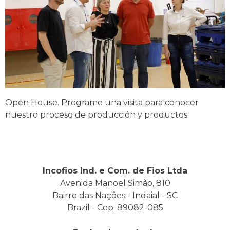
Open House. Programe una visita para conocer
nuestro proceso de producción y productos.
Incofios Ind. e Com. de Fios Ltda
Avenida Manoel Simão, 810
Bairro das Nações - Indaial - SC
Brazil - Cep: 89082-085