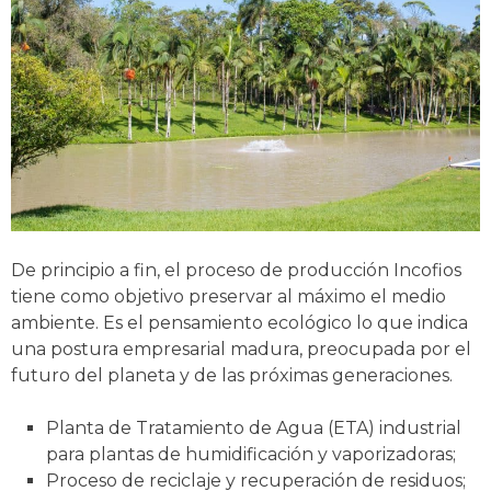
De principio a fin, el proceso de producción Incofios
tiene como objetivo preservar al máximo el medio
ambiente. Es el pensamiento ecológico lo que indica
una postura empresarial madura, preocupada por el
futuro del planeta y de las próximas generaciones.
Planta de Tratamiento de Agua (ETA) industrial
para plantas de humidificación y vaporizadoras;
Proceso de reciclaje y recuperación de residuos;