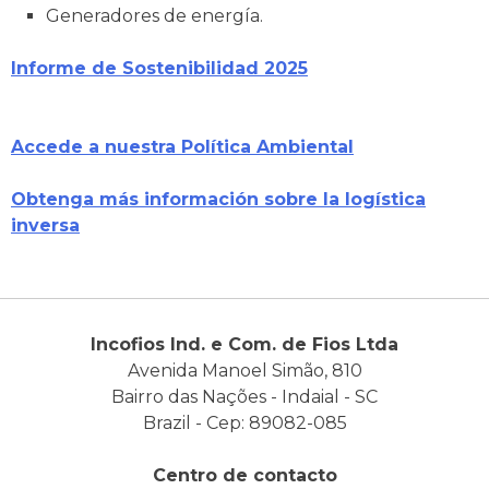
Generadores de energía.
Informe de Sostenibilidad 2025
Accede a nuestra Política Ambiental
Obtenga más información sobre la logística
inversa
Incofios Ind. e Com. de Fios Ltda
Avenida Manoel Simão, 810
Bairro das Nações - Indaial - SC
Brazil - Cep: 89082-085
Centro de contacto