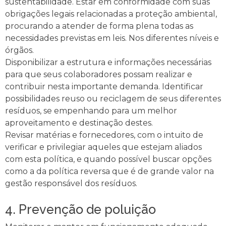
sustentabilidade. Estar em conformidade com suas
obrigações legais relacionadas a proteção ambiental,
procurando a atender de forma plena todas as
necessidades previstas em leis. Nos diferentes níveis e
órgãos.
Disponibilizar a estrutura e informações necessárias
para que seus colaboradores possam realizar e
contribuir nesta importante demanda. Identificar
possibilidades reuso ou reciclagem de seus diferentes
resíduos, se empenhando para um melhor
aproveitamento e destinação destes.
Revisar matérias e fornecedores, com o intuito de
verificar e privilegiar aqueles que estejam aliados
com esta política, e quando possível buscar opções
como a da política reversa que é de grande valor na
gestão responsável dos resíduos.
4. Prevenção de poluição