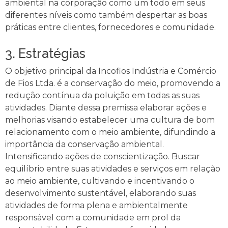
ambiental na corporação como um todo em seus
diferentes níveis como também despertar as boas
práticas entre clientes, fornecedores e comunidade.
3. Estratégias
O objetivo principal da Incofios Indústria e Comércio
de Fios Ltda. é a conservação do meio, promovendo a
redução contínua da poluição em todas as suas
atividades. Diante dessa premissa elaborar ações e
melhorias visando estabelecer uma cultura de bom
relacionamento com o meio ambiente, difundindo a
importância da conservação ambiental.
Intensificando ações de conscientização. Buscar
equilíbrio entre suas atividades e serviços em relação
ao meio ambiente, cultivando e incentivando o
desenvolvimento sustentável, elaborando suas
atividades de forma plena e ambientalmente
responsável com a comunidade em prol da