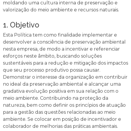
moldando uma cultura interna de preservação e
valorização do meio ambiente e recursos naturais.
1. Objetivo
Esta Política tem como finalidade implementar e
desenvolver a consciência de preservação ambiental
nesta empresa, de modo a incentivar e referenciar
esforços neste âmbito, buscando soluções
sustentáveis para a redução e mitigação dos impactos
que seu processo produtivo possa causar.
Demonstrar o interesse da organização em contribuir
no ideal da preservação ambiental e alcançar uma
gradativa evolução positiva em sua relação com o
meio ambiente. Contribuindo na proteção da
natureza, bem como definir os princípios de atuação
para a gestão das questões relacionadas ao meio
ambiente. Se colocar em posição de incentivador e
colaborador de melhorias das práticas ambientais.