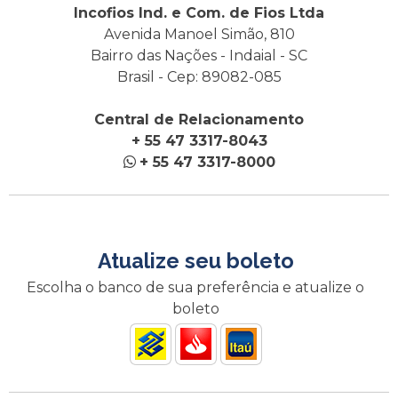
Incofios Ind. e Com. de Fios Ltda
Avenida Manoel Simão, 810
Bairro das Nações - Indaial - SC
Brasil - Cep: 89082-085
Central de Relacionamento
+ 55 47 3317-8043
+ 55 47 3317-8000
Atualize seu boleto
Escolha o banco de sua preferência e atualize o
boleto