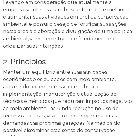
Levando em consideração que atualmente a
empresa se interessa em buscar formas de melhorar
e aumentar suas atividades em prol da conservação
ambiental e possui o desejo de fortificar suas ações
nesta área a elaboração e divulgação de uma política
ambiental, vem com intuito de fundamentar e
oficializar suas intenções.
2. Princípios
Manter um equilíbrio entre suas atividades
econômicas e os cuidados com meio ambiente,
assumindo o compromisso com a busca,
implementação, manutenção e atualização de
técnicas e métodos que reduzam impactos negativos
ao meio ambiente, incluindo redução no uso de
recursos naturais, visando não comprometer as
demandas das próximas gerações. Na medida do
possível disseminar este senso de conservação