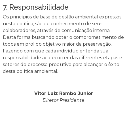
7. Responsabilidade
Os princípios de base de gestão ambiental expressos
nesta política, são de conhecimento de seus
colaboradores, através de comunicação interna.
Desta forma buscando obter o comprometimento de
todos em prol do objetivo maior da preservação.
Fazendo com que cada indivíduo entenda sua
responsabilidade ao decorrer das diferentes etapas e
setores do processo produtivo para alcançar o êxito
desta política ambiental.
Vitor Luiz Rambo Junior
Diretor Presidente