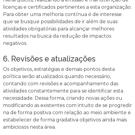
licenças e certificados pertinentes a esta organização.
Para obter uma melhoria contínua é de interesse
que se busque possibilidades de ir além de suas
atividades obrigatórias para alcançar melhores
resultados na busca da redução de impactos
negativos.
6. Revisões e atualizações
Os objetivos, estratégias e demais pontos desta
política serão atualizados quando necessário,
contando com revisões e acompanhamento das
atividades constantemente para se identificar esta
necessidade. Dessa forma, criando novas ações ou
modificando as existentes com intuito de se progredir
na de forma positiva com relação ao meio ambiente e
estabelecer de forma gradativa objetivos ainda mais
ambiciosos nesta área.