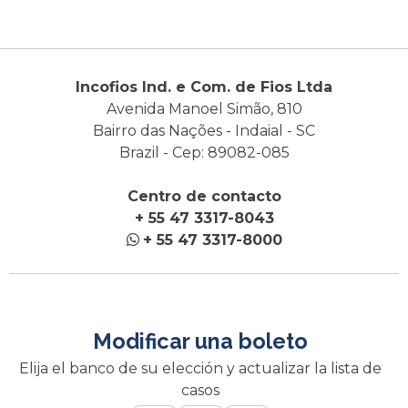
Incofios Ind. e Com. de Fios Ltda
Avenida Manoel Simão, 810
Bairro das Nações - Indaial - SC
Brazil - Cep: 89082-085
Centro de contacto
+ 55 47 3317-8043
+ 55 47 3317-8000
Modificar una boleto
Elija el banco de su elección y actualizar la lista de
casos