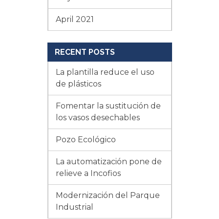
April 2021
RECENT POSTS
La plantilla reduce el uso
de plásticos
Fomentar la sustitución de
los vasos desechables
Pozo Ecológico
La automatización pone de
relieve a Incofios
Modernización del Parque
Industrial