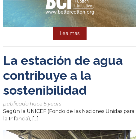
Lea mas
La estación de agua
contribuye a la
sostenibilidad
publicado hace 5 years
Según la UNICEF (Fondo de las Naciones Unidas para
la Infancia), […]