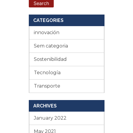
CATEGORIES
innovación
Sem categoria
Sostenibilidad
Tecnología
Transporte
ARCHIVES
January 2022
May 2021