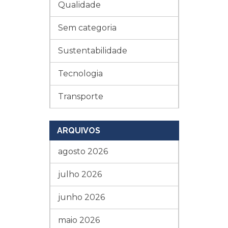
Qualidade
Sem categoria
Sustentabilidade
Tecnologia
Transporte
ARQUIVOS
agosto 2026
julho 2026
junho 2026
maio 2026