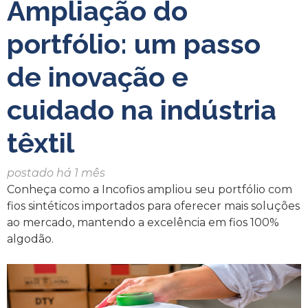
Ampliação do
portfólio: um passo
de inovação e
cuidado na indústria
têxtil
postado há 1 mês
Conheça como a Incofios ampliou seu portfólio com
fios sintéticos importados para oferecer mais soluções
ao mercado, mantendo a excelência em fios 100%
algodão.