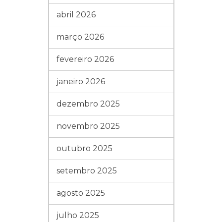
abril 2026
março 2026
fevereiro 2026
janeiro 2026
dezembro 2025
novembro 2025
outubro 2025
setembro 2025
agosto 2025
julho 2025