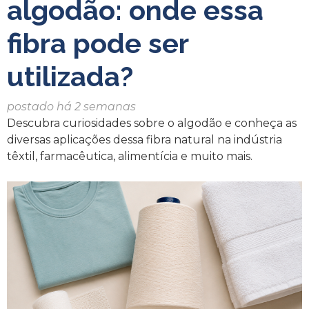
algodão: onde essa
fibra pode ser
utilizada?
postado há 2 semanas
Descubra curiosidades sobre o algodão e conheça as
diversas aplicações dessa fibra natural na indústria
têxtil, farmacêutica, alimentícia e muito mais.