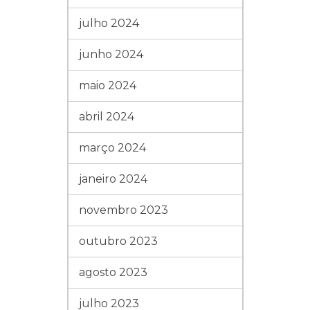
julho 2024
junho 2024
maio 2024
abril 2024
março 2024
janeiro 2024
novembro 2023
outubro 2023
agosto 2023
julho 2023