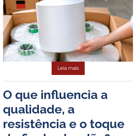
Leia mais
O que influencia a
qualidade, a
resistência e o toque