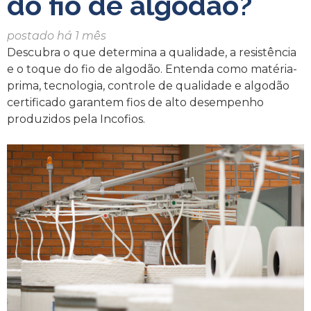
do fio de algodão?
postado há 1 mês
Descubra o que determina a qualidade, a resistência
e o toque do fio de algodão. Entenda como matéria-
prima, tecnologia, controle de qualidade e algodão
certificado garantem fios de alto desempenho
produzidos pela Incofios.