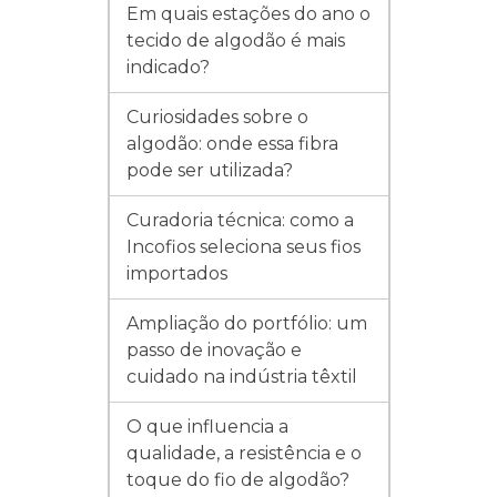
Em quais estações do ano o
tecido de algodão é mais
indicado?
Curiosidades sobre o
algodão: onde essa fibra
pode ser utilizada?
Curadoria técnica: como a
Incofios seleciona seus fios
importados
Ampliação do portfólio: um
passo de inovação e
cuidado na indústria têxtil
O que influencia a
qualidade, a resistência e o
toque do fio de algodão?