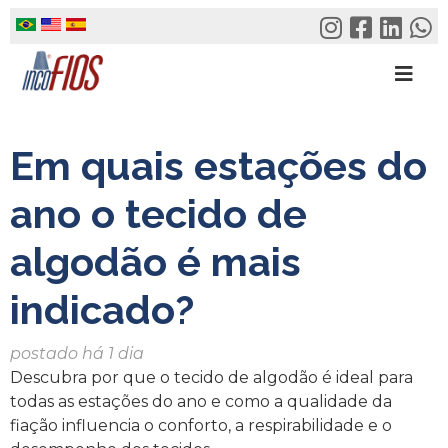
Skip
to
content
Em quais estações do
ano o tecido de
algodão é mais
indicado?
postado há 1 dia
Descubra por que o tecido de algodão é ideal para
todas as estações do ano e como a qualidade da
fiação influencia o conforto, a respirabilidade e o