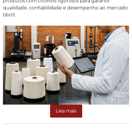
produtos com critérios rigorosos para garantir
qualidade, confiabilidade e desempenho ao mercado
têxtil.
Leia mais