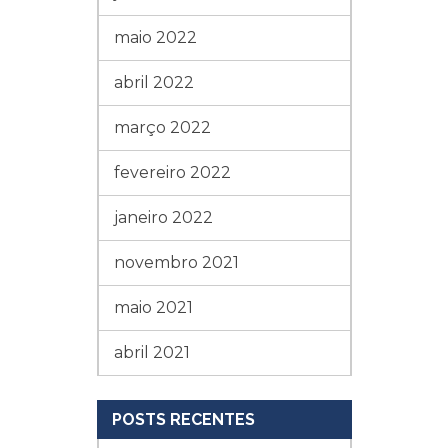
maio 2022
abril 2022
março 2022
fevereiro 2022
janeiro 2022
novembro 2021
maio 2021
abril 2021
POSTS RECENTES