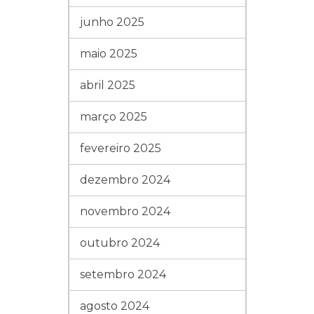
junho 2025
maio 2025
abril 2025
março 2025
fevereiro 2025
dezembro 2024
novembro 2024
outubro 2024
setembro 2024
agosto 2024