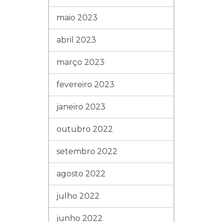
maio 2023
abril 2023
março 2023
fevereiro 2023
janeiro 2023
outubro 2022
setembro 2022
agosto 2022
julho 2022
junho 2022