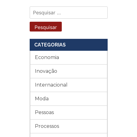
Pesquisar
por:
CATEGORIAS
Economia
Inovação
Internacional
Moda
Pessoas
Processos