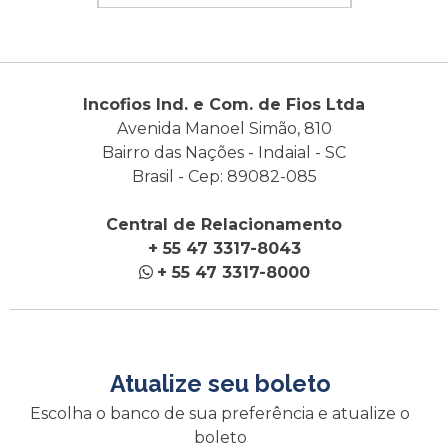
Incofios Ind. e Com. de Fios Ltda
Avenida Manoel Simão, 810
Bairro das Nações - Indaial - SC
Brasil - Cep: 89082-085
Central de Relacionamento
+ 55 47 3317-8043
+ 55 47 3317-8000
Atualize seu boleto
Escolha o banco de sua preferência e atualize o
boleto