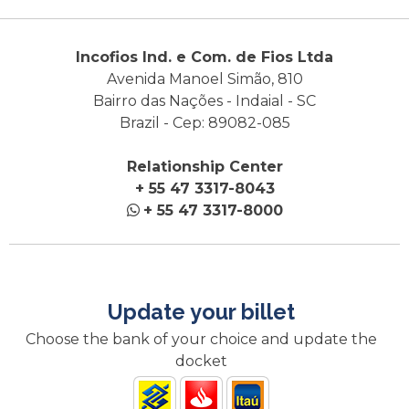
Incofios Ind. e Com. de Fios Ltda
Avenida Manoel Simão, 810
Bairro das Nações - Indaial - SC
Brazil - Cep: 89082-085
Relationship Center
+ 55 47 3317-8043
+ 55 47 3317-8000
Update your billet
Choose the bank of your choice and update the
docket