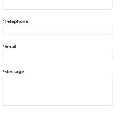
*Telephone
*Email
*Message