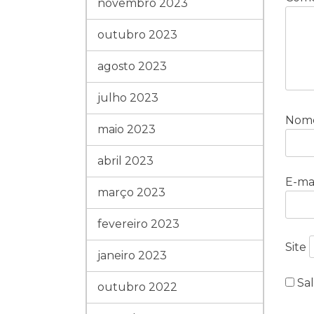
novembro 2023
outubro 2023
agosto 2023
julho 2023
Nom
maio 2023
abril 2023
E-ma
março 2023
fevereiro 2023
Site
janeiro 2023
Sa
outubro 2022