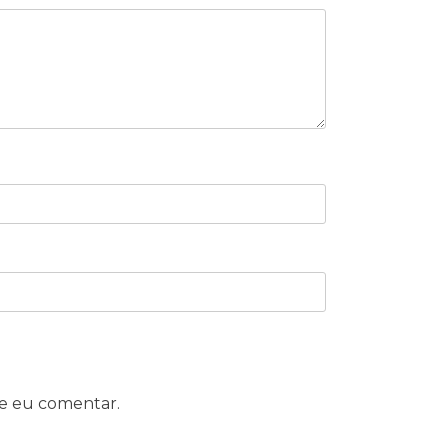
e eu comentar.