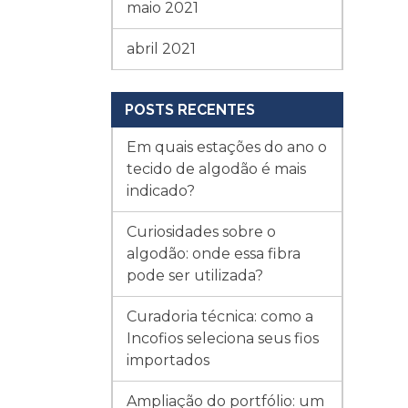
maio 2021
abril 2021
POSTS RECENTES
Em quais estações do ano o
tecido de algodão é mais
indicado?
Curiosidades sobre o
algodão: onde essa fibra
pode ser utilizada?
Curadoria técnica: como a
Incofios seleciona seus fios
importados
Ampliação do portfólio: um