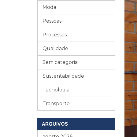
Moda
Pessoas
Processos
Qualidade
Sem categoria
Sustentabilidade
Tecnologia
Transporte
ARQUIVOS
agosto 2026