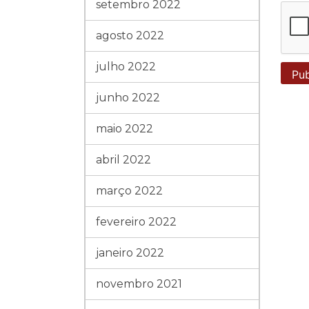
setembro 2022
agosto 2022
julho 2022
junho 2022
maio 2022
abril 2022
março 2022
fevereiro 2022
janeiro 2022
novembro 2021